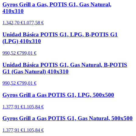
Gyros Grill a Gas, POTIS G1, Gas Natural,
410x310
1.342,70 €
1.077,58 €
Unidad Básica POTIS G1, LPG, B-POTIS G1
(LPG) 410x310
990,52 €
799,01 €
Unidad Básica POTIS G1, Gas Natural, B-POTIS
G1 (Gas Natural) 410x310
990,52 €
799,01 €
Gyros Grill a Gas POTIS G1, LPG, 500x500
1.377,91 €
1.105,84 €
Gyros Grill a Gas POTIS G1, Gas Natural, 500x500
1.377,91 €
1.105,84 €