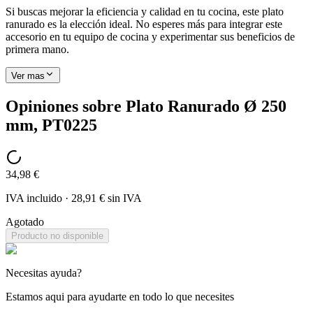
Si buscas mejorar la eficiencia y calidad en tu cocina, este plato
ranurado es la elección ideal. No esperes más para integrar este
accesorio en tu equipo de cocina y experimentar sus beneficios de
primera mano.
Ver mas
Opiniones sobre
Plato Ranurado Ø 250
mm, PT0225
34,98 €
IVA incluido
·
28,91 €
sin IVA
Agotado
Producto no disponible
Necesitas ayuda?
Estamos aqui para ayudarte en todo lo que necesites