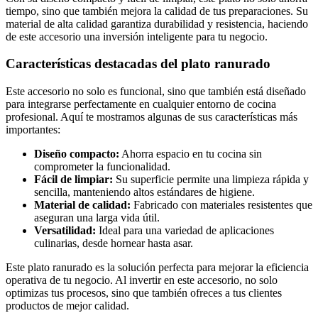
tiempo, sino que también mejora la calidad de tus preparaciones. Su
material de alta calidad garantiza durabilidad y resistencia, haciendo
de este accesorio una inversión inteligente para tu negocio.
Características destacadas del plato ranurado
Este accesorio no solo es funcional, sino que también está diseñado
para integrarse perfectamente en cualquier entorno de cocina
profesional. Aquí te mostramos algunas de sus características más
importantes:
Diseño compacto:
Ahorra espacio en tu cocina sin
comprometer la funcionalidad.
Fácil de limpiar:
Su superficie permite una limpieza rápida y
sencilla, manteniendo altos estándares de higiene.
Material de calidad:
Fabricado con materiales resistentes que
aseguran una larga vida útil.
Versatilidad:
Ideal para una variedad de aplicaciones
culinarias, desde hornear hasta asar.
Este plato ranurado es la solución perfecta para mejorar la eficiencia
operativa de tu negocio. Al invertir en este accesorio, no solo
optimizas tus procesos, sino que también ofreces a tus clientes
productos de mejor calidad.