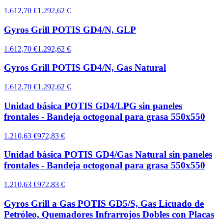
1.612,70 €
1.292,62 €
Gyros Grill POTIS GD4/N, GLP
1.612,70 €
1.292,62 €
Gyros Grill POTIS GD4/N, Gas Natural
1.612,70 €
1.292,62 €
Unidad básica POTIS GD4/LPG sin paneles
frontales - Bandeja octogonal para grasa 550x550
1.210,63 €
972,83 €
Unidad básica POTIS GD4/Gas Natural sin paneles
frontales - Bandeja octogonal para grasa 550x550
1.210,63 €
972,83 €
Gyros Grill a Gas POTIS GD5/S, Gas Licuado de
Petróleo, Quemadores Infrarrojos Dobles con Placas