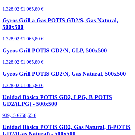
1.328,02 €
1.065,80 €
Gyros Grill a Gas POTIS GD2/S, Gas Natural,
500x500
1.328,02 €
1.065,80 €
Gyros Grill POTIS GD2/N, GLP, 500x500
1.328,02 €
1.065,80 €
Gyros Grill POTIS GD2/N, Gas Natural, 500x500
1.328,02 €
1.065,80 €
Unidad Básica POTIS GD2, LPG, B-POTIS
GD2/(LPG) - 500x500
939,15 €
758,55 €
Unidad Básica POTIS GD2, Gas Natural, B-POTIS
GD2/(Gas Natural) - 500x500