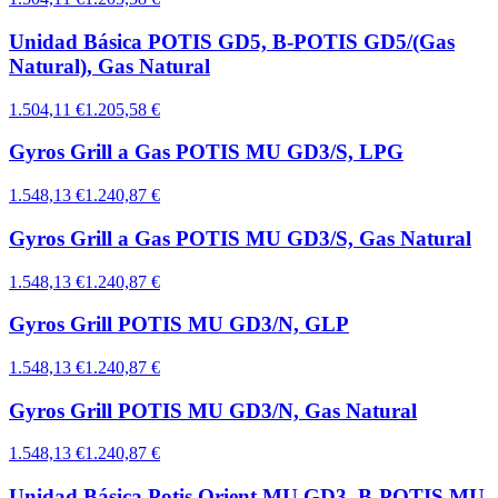
Unidad Básica POTIS GD5, B-POTIS GD5/(Gas
Natural), Gas Natural
1.504,11 €
1.205,58 €
Gyros Grill a Gas POTIS MU GD3/S, LPG
1.548,13 €
1.240,87 €
Gyros Grill a Gas POTIS MU GD3/S, Gas Natural
1.548,13 €
1.240,87 €
Gyros Grill POTIS MU GD3/N, GLP
1.548,13 €
1.240,87 €
Gyros Grill POTIS MU GD3/N, Gas Natural
1.548,13 €
1.240,87 €
Unidad Básica Potis Orient MU GD3, B-POTIS MU