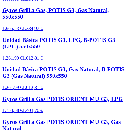
Gyros Grill a Gas, POTIS G3, Gas Natural,
550x550
1.665,53 €
1.334,97 €
Unidad Básica POTIS G3, LPG, B-POTIS G3
(LPG) 550x550
1.261,99 €
1.012,81 €
Unidad Básica POTIS G3, Gas Natural, B-POTIS
G3 (Gas Natural) 550x550
1.261,99 €
1.012,81 €
Gyros Grill a Gas POTIS ORIENT MU G3, LPG
1.753,58 €
1.403,76 €
Gyros Grill a Gas POTIS ORIENT MU G3, Gas
Natural