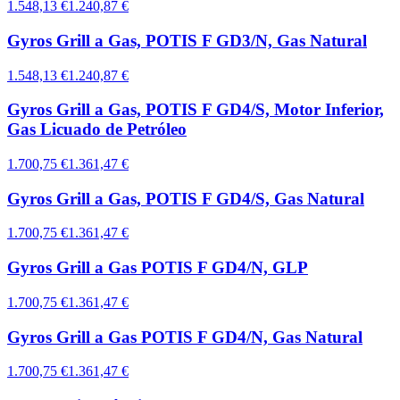
1.548,13 €
1.240,87 €
Gyros Grill a Gas, POTIS F GD3/N, Gas Natural
1.548,13 €
1.240,87 €
Gyros Grill a Gas, POTIS F GD4/S, Motor Inferior,
Gas Licuado de Petróleo
1.700,75 €
1.361,47 €
Gyros Grill a Gas, POTIS F GD4/S, Gas Natural
1.700,75 €
1.361,47 €
Gyros Grill a Gas POTIS F GD4/N, GLP
1.700,75 €
1.361,47 €
Gyros Grill a Gas POTIS F GD4/N, Gas Natural
1.700,75 €
1.361,47 €