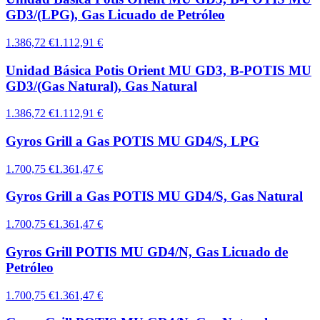
GD3/(LPG), Gas Licuado de Petróleo
1.386,72 €
1.112,91 €
Unidad Básica Potis Orient MU GD3, B-POTIS MU
GD3/(Gas Natural), Gas Natural
1.386,72 €
1.112,91 €
Gyros Grill a Gas POTIS MU GD4/S, LPG
1.700,75 €
1.361,47 €
Gyros Grill a Gas POTIS MU GD4/S, Gas Natural
1.700,75 €
1.361,47 €
Gyros Grill POTIS MU GD4/N, Gas Licuado de
Petróleo
1.700,75 €
1.361,47 €