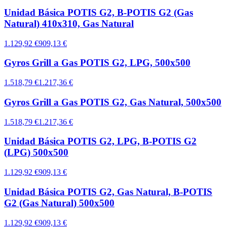
Unidad Básica POTIS G2, B-POTIS G2 (Gas
Natural) 410x310, Gas Natural
1.129,92 €
909,13 €
Gyros Grill a Gas POTIS G2, LPG, 500x500
1.518,79 €
1.217,36 €
Gyros Grill a Gas POTIS G2, Gas Natural, 500x500
1.518,79 €
1.217,36 €
Unidad Básica POTIS G2, LPG, B-POTIS G2
(LPG) 500x500
1.129,92 €
909,13 €
Unidad Básica POTIS G2, Gas Natural, B-POTIS
G2 (Gas Natural) 500x500
1.129,92 €
909,13 €