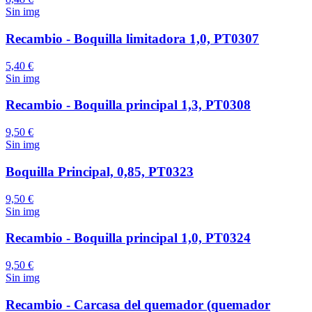
Sin img
Recambio - Boquilla limitadora 1,0, PT0307
5,40 €
Sin img
Recambio - Boquilla principal 1,3, PT0308
9,50 €
Sin img
Boquilla Principal, 0,85, PT0323
9,50 €
Sin img
Recambio - Boquilla principal 1,0, PT0324
9,50 €
Sin img
Recambio - Carcasa del quemador (quemador