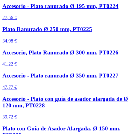
Accesorio - Plato ranurado Ø 195 mm, PT0224
27,56 €
Plato Ranurado Ø 250 mm, PT0225
34,98 €
Accesorio, Plato Ranurado Ø 300 mm, PT0226
41,22 €
Accesorio - Plato ranurado Ø 350 mm, PT0227
47,77 €
Accesorio - Plato con guía de asador alargada de Ø
120 mm, PT0228
39,72 €
Plato con Guía de Asador Alargada, Ø 150 mm,