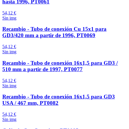
hasta 1996, PT0061
54,12 €
Sin img
Recambio - Tubo de conexión Cu 15x1 para
GD3/420 mm a partir de 1996, PT0069
54,12 €
Sin img
Recambio - Tubo de conexión 16x1,5 para GD3 /
510 mm a partir de 1997, PT0077
54,12 €
Sin img
Recambio - Tubo de conexión 16x1,5 para GD3
USA / 467 mm, PT0082
54,12 €
Sin img