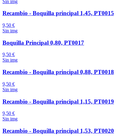
Sin img
Recambio - Boquilla principal 1,45, PT0015
9,50 €
Sin img
Boquilla Principal 0,80, PT0017
9,50 €
Sin img
Recambio - Boquilla principal 0,88, PT0018
9,50 €
Sin img
Recambio - Boquilla principal 1,15, PT0019
9,50 €
Sin img
Recambio - Boquilla principal 1,53, PT0020