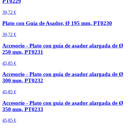
PT0229
39,72 €
Plato con Guía de Asador, Ø 195 mm, PT0230
39,72 €
Accesorio - Plato con guía de asador alargada de Ø
250 mm, PT0231
45,85 €
Accesorio - Plato con guía de asador alargada de Ø
300 mm, PT0232
45,85 €
Accesorio - Plato con guía de asador alargada de Ø
350 mm, PT0233
45,85 €