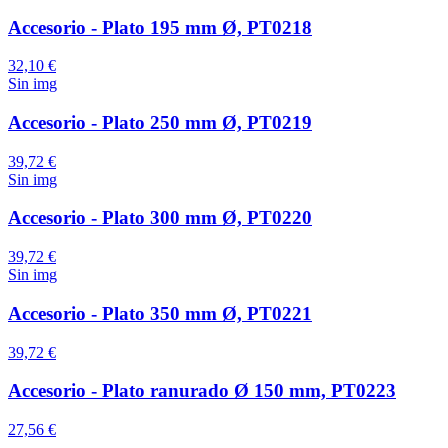
Accesorio - Plato 195 mm Ø, PT0218
32,10 €
Sin img
Accesorio - Plato 250 mm Ø, PT0219
39,72 €
Sin img
Accesorio - Plato 300 mm Ø, PT0220
39,72 €
Sin img
Accesorio - Plato 350 mm Ø, PT0221
39,72 €
Accesorio - Plato ranurado Ø 150 mm, PT0223
27,56 €