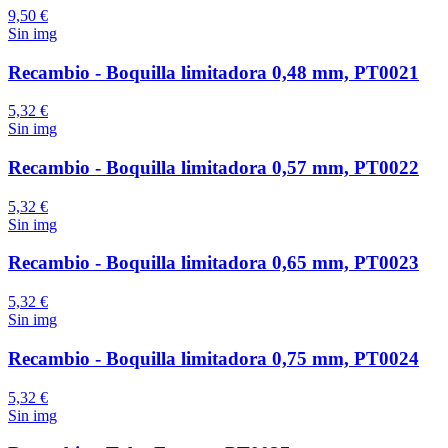
9,50 €
Sin img
Recambio - Boquilla limitadora 0,48 mm, PT0021
5,32 €
Sin img
Recambio - Boquilla limitadora 0,57 mm, PT0022
5,32 €
Sin img
Recambio - Boquilla limitadora 0,65 mm, PT0023
5,32 €
Sin img
Recambio - Boquilla limitadora 0,75 mm, PT0024
5,32 €
Sin img