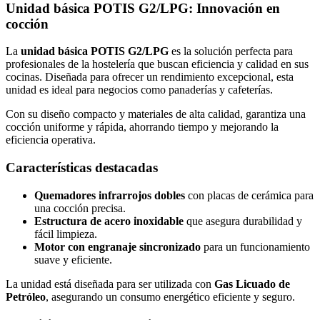
Unidad básica POTIS G2/LPG: Innovación en
cocción
La
unidad básica POTIS G2/LPG
es la solución perfecta para
profesionales de la hostelería que buscan eficiencia y calidad en sus
cocinas. Diseñada para ofrecer un rendimiento excepcional, esta
unidad es ideal para negocios como panaderías y cafeterías.
Con su diseño compacto y materiales de alta calidad, garantiza una
cocción uniforme y rápida, ahorrando tiempo y mejorando la
eficiencia operativa.
Características destacadas
Quemadores infrarrojos dobles
con placas de cerámica para
una cocción precisa.
Estructura de acero inoxidable
que asegura durabilidad y
fácil limpieza.
Motor con engranaje sincronizado
para un funcionamiento
suave y eficiente.
La unidad está diseñada para ser utilizada con
Gas Licuado de
Petróleo
, asegurando un consumo energético eficiente y seguro.