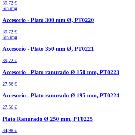
39,72 €
Sin img
Accesorio - Plato 300 mm Ø, PT0220
39,72 €
Sin img
Accesorio - Plato 350 mm Ø, PT0221
39,72 €
Accesorio - Plato ranurado Ø 150 mm, PT0223
27,56 €
Accesorio - Plato ranurado Ø 195 mm, PT0224
27,56 €
Plato Ranurado Ø 250 mm, PT0225
34,98 €