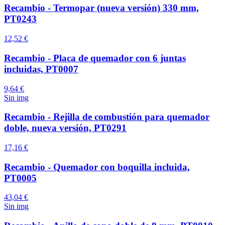
Recambio - Termopar (nueva versión) 330 mm,
PT0243
12,52 €
Recambio - Placa de quemador con 6 juntas
incluidas, PT0007
9,64 €
Sin img
Recambio - Rejilla de combustión para quemador
doble, nueva versión, PT0291
17,16 €
Recambio - Quemador con boquilla incluida,
PT0005
43,04 €
Sin img