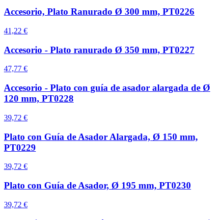
Accesorio, Plato Ranurado Ø 300 mm, PT0226
41,22 €
Accesorio - Plato ranurado Ø 350 mm, PT0227
47,77 €
Accesorio - Plato con guía de asador alargada de Ø
120 mm, PT0228
39,72 €
Plato con Guía de Asador Alargada, Ø 150 mm,
PT0229
39,72 €
Plato con Guía de Asador, Ø 195 mm, PT0230
39,72 €