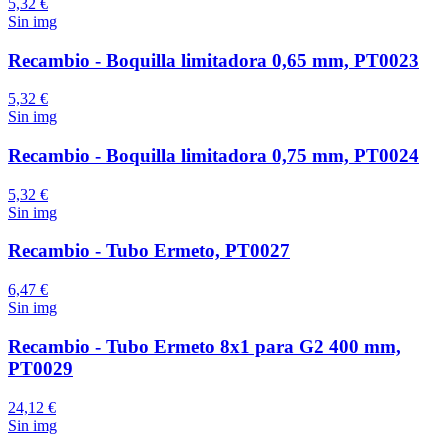
5,32 €
Sin img
Recambio - Boquilla limitadora 0,65 mm, PT0023
5,32 €
Sin img
Recambio - Boquilla limitadora 0,75 mm, PT0024
5,32 €
Sin img
Recambio - Tubo Ermeto, PT0027
6,47 €
Sin img
Recambio - Tubo Ermeto 8x1 para G2 400 mm,
PT0029
24,12 €
Sin img