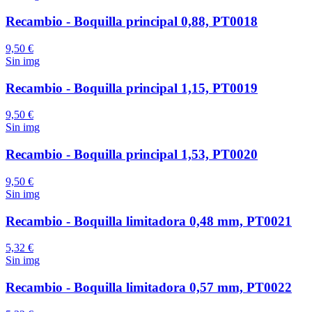
Recambio - Boquilla principal 0,88, PT0018
9,50 €
Sin img
Recambio - Boquilla principal 1,15, PT0019
9,50 €
Sin img
Recambio - Boquilla principal 1,53, PT0020
9,50 €
Sin img
Recambio - Boquilla limitadora 0,48 mm, PT0021
5,32 €
Sin img
Recambio - Boquilla limitadora 0,57 mm, PT0022