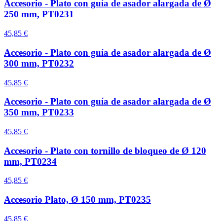
Accesorio - Plato con guía de asador alargada de Ø
250 mm, PT0231
45,85 €
Accesorio - Plato con guía de asador alargada de Ø
300 mm, PT0232
45,85 €
Accesorio - Plato con guía de asador alargada de Ø
350 mm, PT0233
45,85 €
Accesorio - Plato con tornillo de bloqueo de Ø 120
mm, PT0234
45,85 €
Accesorio Plato, Ø 150 mm, PT0235
45,85 €