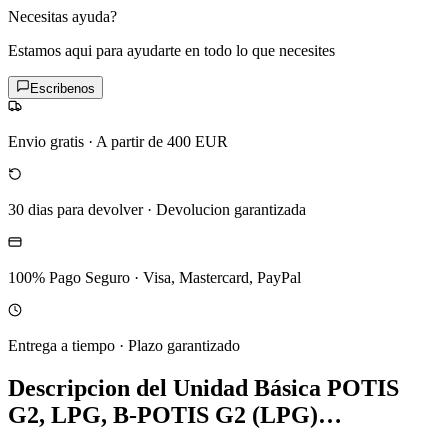
Necesitas ayuda?
Estamos aqui para ayudarte en todo lo que necesites
Escribenos
Envio gratis
·
A partir de 400 EUR
30 dias para devolver
·
Devolucion garantizada
100% Pago Seguro
·
Visa, Mastercard, PayPal
Entrega a tiempo
·
Plazo garantizado
Descripcion del
Unidad Básica POTIS
G2, LPG, B-POTIS G2 (LPG)…