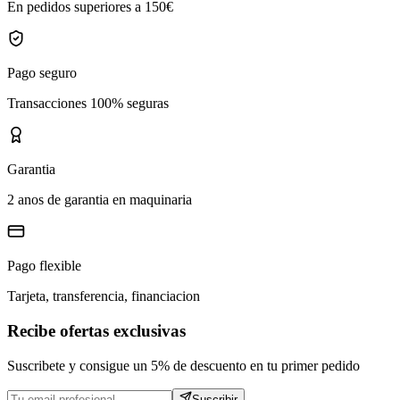
En pedidos superiores a 150€
Pago seguro
Transacciones 100% seguras
Garantia
2 anos de garantia en maquinaria
Pago flexible
Tarjeta, transferencia, financiacion
Recibe ofertas exclusivas
Suscribete y consigue un 5% de descuento en tu primer pedido
Suscribir