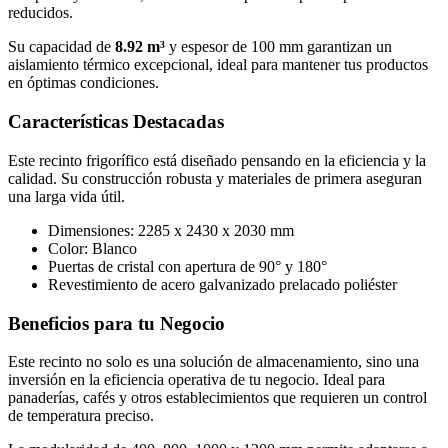
reducidos.
Su capacidad de
8.92 m³
y espesor de 100 mm garantizan un
aislamiento térmico excepcional, ideal para mantener tus productos
en óptimas condiciones.
Características Destacadas
Este recinto frigorífico está diseñado pensando en la eficiencia y la
calidad. Su construcción robusta y materiales de primera aseguran
una larga vida útil.
Dimensiones: 2285 x 2430 x 2030 mm
Color: Blanco
Puertas de cristal con apertura de 90° y 180°
Revestimiento de acero galvanizado prelacado poliéster
Beneficios para tu Negocio
Este recinto no solo es una solución de almacenamiento, sino una
inversión en la eficiencia operativa de tu negocio. Ideal para
panaderías, cafés y otros establecimientos que requieren un control
de temperatura preciso.