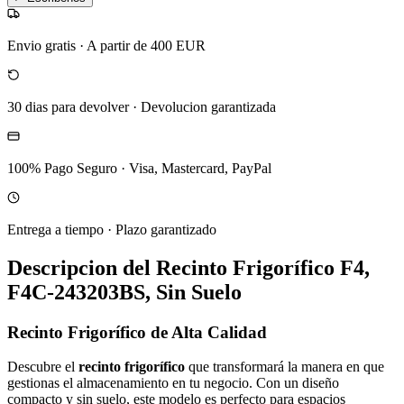
Envio gratis
·
A partir de 400 EUR
30 dias para devolver
·
Devolucion garantizada
100% Pago Seguro
·
Visa, Mastercard, PayPal
Entrega a tiempo
·
Plazo garantizado
Descripcion del
Recinto Frigorífico F4,
F4C-243203BS, Sin Suelo
Recinto Frigorífico de Alta Calidad
Descubre el
recinto frigorífico
que transformará la manera en que
gestionas el almacenamiento en tu negocio. Con un diseño
compacto y sin suelo, este modelo es perfecto para espacios