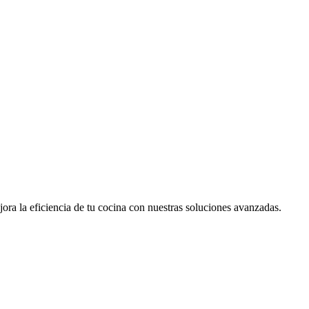
jora la eficiencia de tu cocina con nuestras soluciones avanzadas.