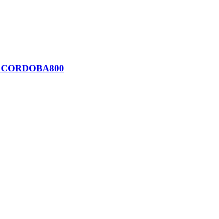
ora, CORDOBA800