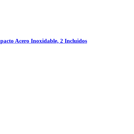
acto Acero Inoxidable, 2 Incluidos