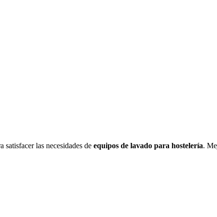
a satisfacer las necesidades de
equipos de lavado para hostelería
. Me