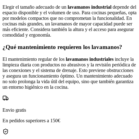
Elegir el tamaño adecuado de un
lavamanos industrial
depende del
espacio disponible y el volumen de uso. Para cocinas pequeñas, opta
por modelos compactos que no comprometan la funcionalidad. En
cocinas más grandes, un lavamanos de mayor capacidad puede ser
más eficiente. Considera también la altura y el acceso para asegurar
comodidad y ergonomía.
¿Qué mantenimiento requieren los lavamanos?
El mantenimiento regular de los
lavamanos industriales
incluye la
limpieza diaria con productos no abrasivos y la revisión periódica de
las conexiones y el sistema de drenaje. Esto previene obstrucciones
y asegura un funcionamiento óptimo. Un mantenimiento adecuado
no solo prolonga la vida útil del equipo, sino que también garantiza
un entorno higiénico en la cocina.
Envio gratis
En pedidos superiores a 150€