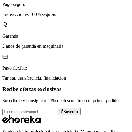
Pago seguro
Transacciones 100% seguras
Garantia
2 anos de garantia en maquinaria
Pago flexible
Tarjeta, transferencia, financiacion
Recibe ofertas exclusivas
Suscribete y consigue un 5% de descuento en tu primer pedido
Suscribir
Equipamiento profesional para hosteleria. Maquinaria, vajilla,