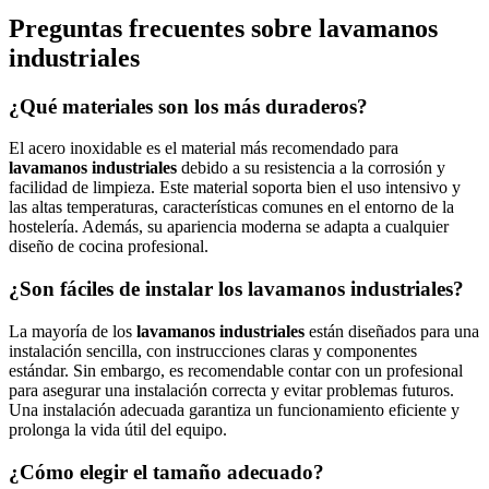
Preguntas frecuentes sobre lavamanos
industriales
¿Qué materiales son los más duraderos?
El acero inoxidable es el material más recomendado para
lavamanos industriales
debido a su resistencia a la corrosión y
facilidad de limpieza. Este material soporta bien el uso intensivo y
las altas temperaturas, características comunes en el entorno de la
hostelería. Además, su apariencia moderna se adapta a cualquier
diseño de cocina profesional.
¿Son fáciles de instalar los lavamanos industriales?
La mayoría de los
lavamanos industriales
están diseñados para una
instalación sencilla, con instrucciones claras y componentes
estándar. Sin embargo, es recomendable contar con un profesional
para asegurar una instalación correcta y evitar problemas futuros.
Una instalación adecuada garantiza un funcionamiento eficiente y
prolonga la vida útil del equipo.
¿Cómo elegir el tamaño adecuado?