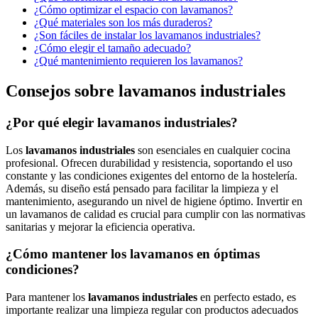
¿Cómo optimizar el espacio con lavamanos?
¿Qué materiales son los más duraderos?
¿Son fáciles de instalar los lavamanos industriales?
¿Cómo elegir el tamaño adecuado?
¿Qué mantenimiento requieren los lavamanos?
Consejos sobre lavamanos industriales
¿Por qué elegir lavamanos industriales?
Los
lavamanos industriales
son esenciales en cualquier cocina
profesional. Ofrecen durabilidad y resistencia, soportando el uso
constante y las condiciones exigentes del entorno de la hostelería.
Además, su diseño está pensado para facilitar la limpieza y el
mantenimiento, asegurando un nivel de higiene óptimo. Invertir en
un lavamanos de calidad es crucial para cumplir con las normativas
sanitarias y mejorar la eficiencia operativa.
¿Cómo mantener los lavamanos en óptimas
condiciones?
Para mantener los
lavamanos industriales
en perfecto estado, es
importante realizar una limpieza regular con productos adecuados