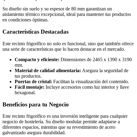
Su diseño sin suelo y su espesor de 80 mm garantizan un
aislamiento térmico excepcional, ideal para mantener tus productos
en condiciones óptimas.
Características Destacadas
Este recinto frigorífico no solo es funcional, sino que también ofrece
una serie de características que lo hacen destacar en el mercado.
Compacto y eficiente:
Dimensiones de 2465 x 1390 x 3190
mm.
Material de calidad alimentaria:
Asegura la seguridad de
tus productos.
Puertas de cristal:
Facilitan la visualización del contenido.
Fácil montaje:
Incluye accesorios como luz interior y llave
hexagonal.
Beneficios para tu Negocio
Este recinto frigorífico es una inversión inteligente para cualquier
negocio de hostelería. Su diseño modular permite adaptarse a
diferentes espacios, mientras que su revestimiento de acero
galvanizado asegura durabilidad.