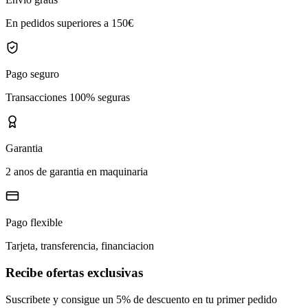
En pedidos superiores a 150€
Pago seguro
Transacciones 100% seguras
Garantia
2 anos de garantia en maquinaria
Pago flexible
Tarjeta, transferencia, financiacion
Recibe ofertas exclusivas
Suscribete y consigue un 5% de descuento en tu primer pedido