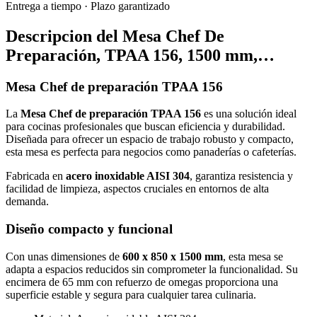
Entrega a tiempo
·
Plazo garantizado
Descripcion del
Mesa Chef De
Preparación, TPAA 156, 1500 mm,…
Mesa Chef de preparación TPAA 156
La
Mesa Chef de preparación TPAA 156
es una solución ideal
para cocinas profesionales que buscan eficiencia y durabilidad.
Diseñada para ofrecer un espacio de trabajo robusto y compacto,
esta mesa es perfecta para negocios como panaderías o cafeterías.
Fabricada en
acero inoxidable AISI 304
, garantiza resistencia y
facilidad de limpieza, aspectos cruciales en entornos de alta
demanda.
Diseño compacto y funcional
Con unas dimensiones de
600 x 850 x 1500 mm
, esta mesa se
adapta a espacios reducidos sin comprometer la funcionalidad. Su
encimera de 65 mm con refuerzo de omegas proporciona una
superficie estable y segura para cualquier tarea culinaria.