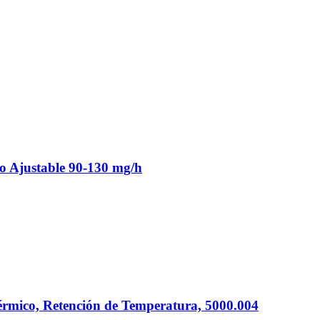
o Ajustable 90-130 mg/h
rmico, Retención de Temperatura, 5000.004