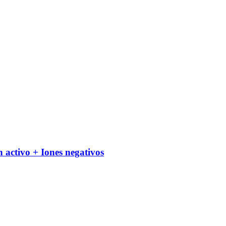
tivo + Iones negativos