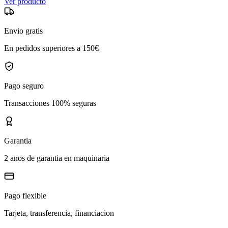
Ver producto
Envio gratis
En pedidos superiores a 150€
Pago seguro
Transacciones 100% seguras
Garantia
2 anos de garantia en maquinaria
Pago flexible
Tarjeta, transferencia, financiacion