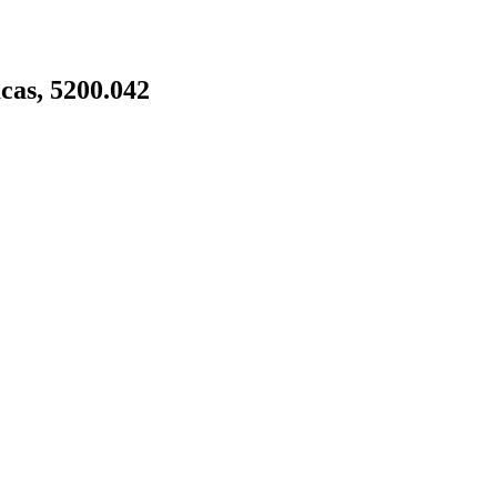
acas, 5200.042