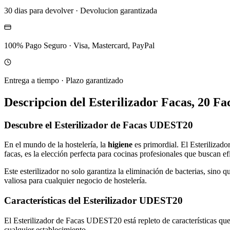
30 dias para devolver
·
Devolucion garantizada
100% Pago Seguro
·
Visa, Mastercard, PayPal
Entrega a tiempo
·
Plazo garantizado
Descripcion del
Esterilizador Facas, 20 Fa
Descubre el Esterilizador de Facas UDEST20
En el mundo de la hostelería, la
higiene
es primordial. El Esterilizad
facas, es la elección perfecta para cocinas profesionales que buscan ef
Este esterilizador no solo garantiza la eliminación de bacterias, sino
valiosa para cualquier negocio de hostelería.
Características del Esterilizador UDEST20
El Esterilizador de Facas UDEST20 está repleto de características que
cualquier establecimiento.