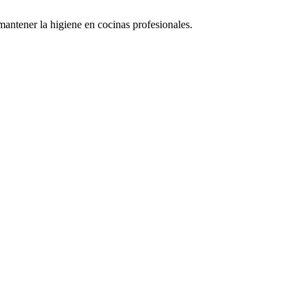
mantener la higiene en cocinas profesionales.