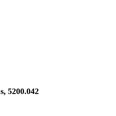
s, 5200.042