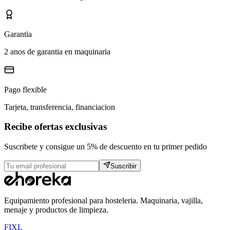
Garantia
2 anos de garantia en maquinaria
Pago flexible
Tarjeta, transferencia, financiacion
Recibe ofertas exclusivas
Suscribete y consigue un 5% de descuento en tu primer pedido
Suscribir
Equipamiento profesional para hosteleria. Maquinaria, vajilla,
menaje y productos de limpieza.
F
I
X
L