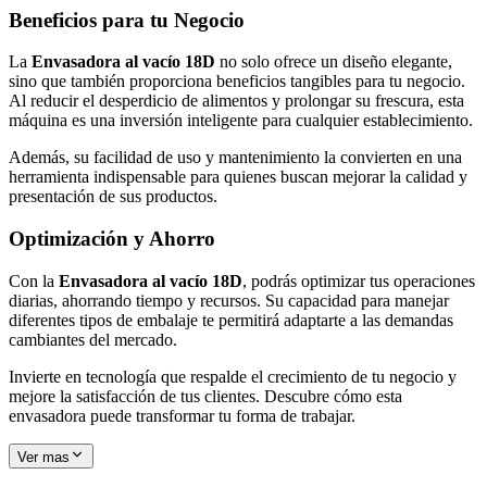
Beneficios para tu Negocio
La
Envasadora al vacío 18D
no solo ofrece un diseño elegante,
sino que también proporciona beneficios tangibles para tu negocio.
Al reducir el desperdicio de alimentos y prolongar su frescura, esta
máquina es una inversión inteligente para cualquier establecimiento.
Además, su facilidad de uso y mantenimiento la convierten en una
herramienta indispensable para quienes buscan mejorar la calidad y
presentación de sus productos.
Optimización y Ahorro
Con la
Envasadora al vacío 18D
, podrás optimizar tus operaciones
diarias, ahorrando tiempo y recursos. Su capacidad para manejar
diferentes tipos de embalaje te permitirá adaptarte a las demandas
cambiantes del mercado.
Invierte en tecnología que respalde el crecimiento de tu negocio y
mejore la satisfacción de tus clientes. Descubre cómo esta
envasadora puede transformar tu forma de trabajar.
Ver mas