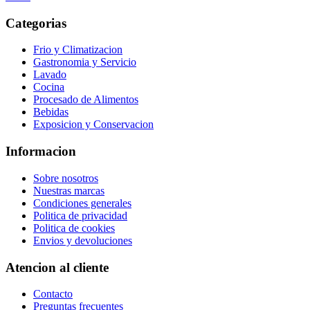
Categorias
Frio y Climatizacion
Gastronomia y Servicio
Lavado
Cocina
Procesado de Alimentos
Bebidas
Exposicion y Conservacion
Informacion
Sobre nosotros
Nuestras marcas
Condiciones generales
Politica de privacidad
Politica de cookies
Envios y devoluciones
Atencion al cliente
Contacto
Preguntas frecuentes