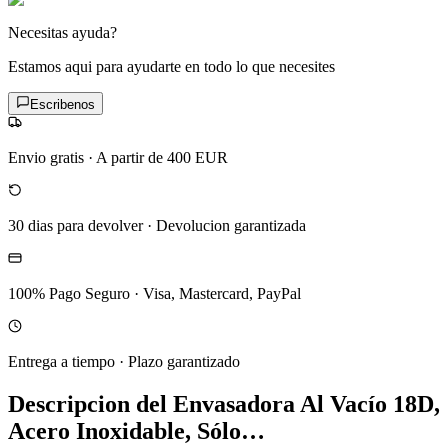
Necesitas ayuda?
Estamos aqui para ayudarte en todo lo que necesites
Escribenos
Envio gratis
·
A partir de 400 EUR
30 dias para devolver
·
Devolucion garantizada
100% Pago Seguro
·
Visa, Mastercard, PayPal
Entrega a tiempo
·
Plazo garantizado
Descripcion del
Envasadora Al Vacío 18D,
Acero Inoxidable, Sólo…