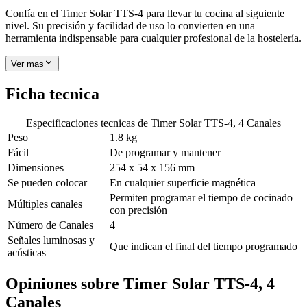
Confía en el Timer Solar TTS-4 para llevar tu cocina al siguiente
nivel. Su precisión y facilidad de uso lo convierten en una
herramienta indispensable para cualquier profesional de la hostelería.
Ver mas
Ficha tecnica
Especificaciones tecnicas de
Timer Solar TTS-4, 4 Canales
Peso
1.8 kg
Fácil
De programar y mantener
Dimensiones
254 x 54 x 156 mm
Se pueden colocar
En cualquier superficie magnética
Permiten programar el tiempo de cocinado
Múltiples canales
con precisión
Número de Canales
4
Señales luminosas y
Que indican el final del tiempo programado
acústicas
Opiniones sobre
Timer Solar TTS-4, 4
Canales