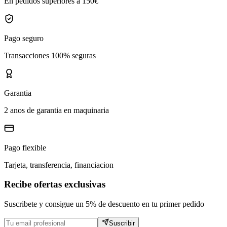
En pedidos superiores a 150€
Pago seguro
Transacciones 100% seguras
Garantia
2 anos de garantia en maquinaria
Pago flexible
Tarjeta, transferencia, financiacion
Recibe ofertas exclusivas
Suscribete y consigue un 5% de descuento en tu primer pedido
Suscribir