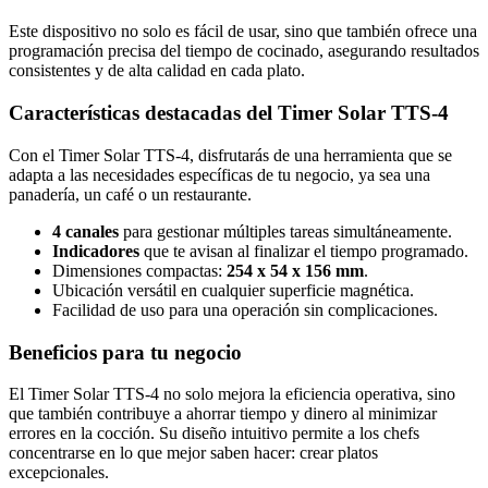
Este dispositivo no solo es fácil de usar, sino que también ofrece una
programación precisa del tiempo de cocinado, asegurando resultados
consistentes y de alta calidad en cada plato.
Características destacadas del Timer Solar TTS-4
Con el Timer Solar TTS-4, disfrutarás de una herramienta que se
adapta a las necesidades específicas de tu negocio, ya sea una
panadería, un café o un restaurante.
4 canales
para gestionar múltiples tareas simultáneamente.
Indicadores
que te avisan al finalizar el tiempo programado.
Dimensiones compactas:
254 x 54 x 156 mm
.
Ubicación versátil en cualquier superficie magnética.
Facilidad de uso para una operación sin complicaciones.
Beneficios para tu negocio
El Timer Solar TTS-4 no solo mejora la eficiencia operativa, sino
que también contribuye a ahorrar tiempo y dinero al minimizar
errores en la cocción. Su diseño intuitivo permite a los chefs
concentrarse en lo que mejor saben hacer: crear platos
excepcionales.