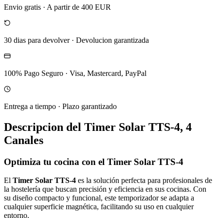
Envio gratis
·
A partir de 400 EUR
30 dias para devolver
·
Devolucion garantizada
100% Pago Seguro
·
Visa, Mastercard, PayPal
Entrega a tiempo
·
Plazo garantizado
Descripcion del
Timer Solar TTS-4, 4
Canales
Optimiza tu cocina con el Timer Solar TTS-4
El
Timer Solar TTS-4
es la solución perfecta para profesionales de
la hostelería que buscan precisión y eficiencia en sus cocinas. Con
su diseño compacto y funcional, este temporizador se adapta a
cualquier superficie magnética, facilitando su uso en cualquier
entorno.