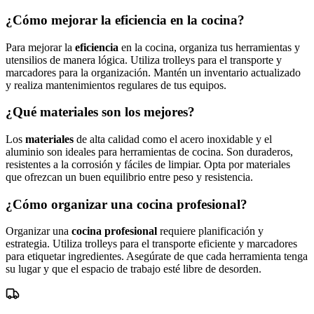
¿Cómo mejorar la eficiencia en la cocina?
Para mejorar la
eficiencia
en la cocina, organiza tus herramientas y
utensilios de manera lógica. Utiliza trolleys para el transporte y
marcadores para la organización. Mantén un inventario actualizado
y realiza mantenimientos regulares de tus equipos.
¿Qué materiales son los mejores?
Los
materiales
de alta calidad como el acero inoxidable y el
aluminio son ideales para herramientas de cocina. Son duraderos,
resistentes a la corrosión y fáciles de limpiar. Opta por materiales
que ofrezcan un buen equilibrio entre peso y resistencia.
¿Cómo organizar una cocina profesional?
Organizar una
cocina profesional
requiere planificación y
estrategia. Utiliza trolleys para el transporte eficiente y marcadores
para etiquetar ingredientes. Asegúrate de que cada herramienta tenga
su lugar y que el espacio de trabajo esté libre de desorden.