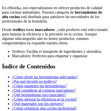
En eHoreka, nos especializamos en ofrecer productos de calidad
para cocinas industriales. Nuestra categoría de
herramientas de
alta cocina
está diseñada para satisfacer las necesidades de los
profesionales de la hostelería.
Desde
trolleys
hasta
marcadores
, cada producto está seleccionado
para mejorar la eficiencia y la precisión en tu cocina. Aunque
algunas subcategorías aún no tienen productos, estamos
comprometidos en expandir nuestra oferta.
Trolleys: Facilita el transporte de ingredientes y utensilios.
Marcadores: Perfectos para etiquetar y organizar.
Índice de Contenidos
¿Cómo elegir las herramientas adecuadas?
¿Por qué invertir en trolleys?
¿Cómo mantener tus herramientas?
¿Qué considerar al comprar marcadores?
¿Qué herramientas son esenciales?
¿Cómo mejorar la eficiencia en la cocina?
¿Qué materiales son los mejores?
¿Cómo organizar una cocina profesional?