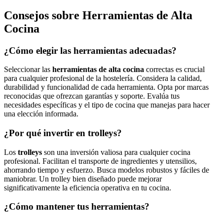
Consejos sobre Herramientas de Alta
Cocina
¿Cómo elegir las herramientas adecuadas?
Seleccionar las
herramientas de alta cocina
correctas es crucial
para cualquier profesional de la hostelería. Considera la calidad,
durabilidad y funcionalidad de cada herramienta. Opta por marcas
reconocidas que ofrezcan garantías y soporte. Evalúa tus
necesidades específicas y el tipo de cocina que manejas para hacer
una elección informada.
¿Por qué invertir en trolleys?
Los
trolleys
son una inversión valiosa para cualquier cocina
profesional. Facilitan el transporte de ingredientes y utensilios,
ahorrando tiempo y esfuerzo. Busca modelos robustos y fáciles de
maniobrar. Un trolley bien diseñado puede mejorar
significativamente la eficiencia operativa en tu cocina.
¿Cómo mantener tus herramientas?