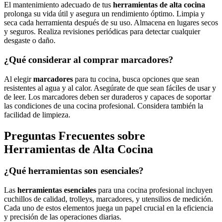
El mantenimiento adecuado de tus
herramientas de alta cocina
prolonga su vida útil y asegura un rendimiento óptimo. Limpia y
seca cada herramienta después de su uso. Almacena en lugares secos
y seguros. Realiza revisiones periódicas para detectar cualquier
desgaste o daño.
¿Qué considerar al comprar marcadores?
Al elegir
marcadores
para tu cocina, busca opciones que sean
resistentes al agua y al calor. Asegúrate de que sean fáciles de usar y
de leer. Los marcadores deben ser duraderos y capaces de soportar
las condiciones de una cocina profesional. Considera también la
facilidad de limpieza.
Preguntas Frecuentes sobre
Herramientas de Alta Cocina
¿Qué herramientas son esenciales?
Las
herramientas esenciales
para una cocina profesional incluyen
cuchillos de calidad, trolleys, marcadores, y utensilios de medición.
Cada uno de estos elementos juega un papel crucial en la eficiencia
y precisión de las operaciones diarias.