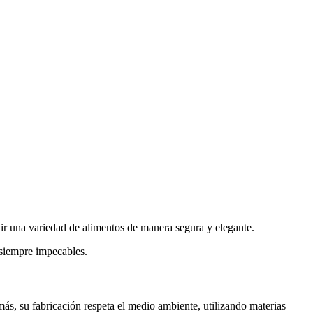
vir una variedad de alimentos de manera segura y elegante.
 siempre impecables.
ás, su fabricación respeta el medio ambiente, utilizando materias