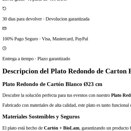
30 dias para devolver
·
Devolucion garantizada
100% Pago Seguro
·
Visa, Mastercard, PayPal
Entrega a tiempo
·
Plazo garantizado
Descripcion del
Plato Redondo de Carton
Plato Redondo de Cartón Blanco Ø23 cm
Descubre la solución perfecta para tus eventos con nuestro
Plato Red
Fabricado con materiales de alta calidad, este plato es tanto funcion
Materiales Sostenibles y Seguros
El plato está hecho de
Cartón + BioLam
, garantizando un producto h