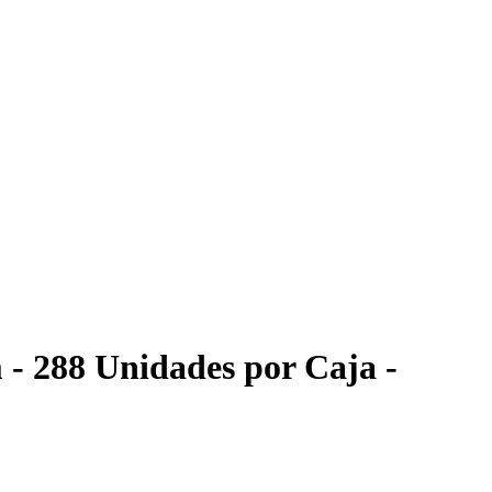
- 288 Unidades por Caja -