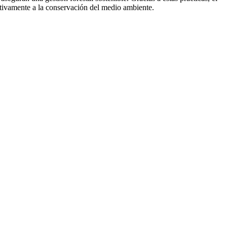
tivamente a la conservación del medio ambiente.