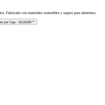
os. Fabricado con materiales sostenibles y seguro para alimentos.
es por Caja - 16110180