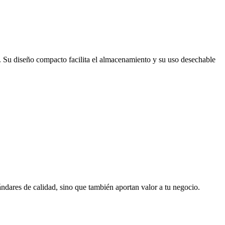
io. Su diseño compacto facilita el almacenamiento y su uso desechable
ndares de calidad, sino que también aportan valor a tu negocio.