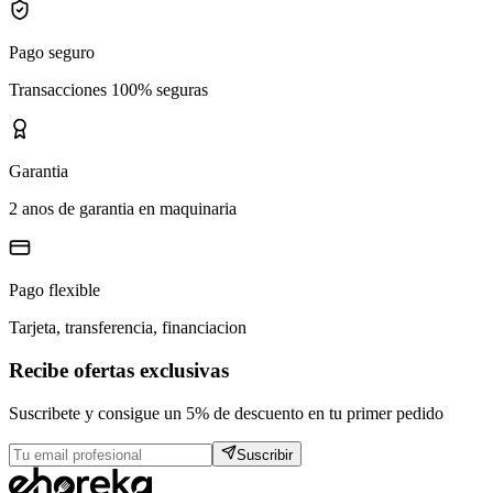
Pago seguro
Transacciones 100% seguras
Garantia
2 anos de garantia en maquinaria
Pago flexible
Tarjeta, transferencia, financiacion
Recibe ofertas exclusivas
Suscribete y consigue un 5% de descuento en tu primer pedido
Suscribir