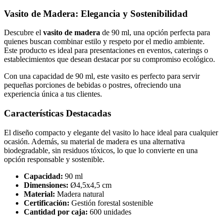
Vasito de Madera: Elegancia y Sostenibilidad
Descubre el
vasito de madera
de 90 ml, una opción perfecta para
quienes buscan combinar estilo y respeto por el medio ambiente.
Este producto es ideal para presentaciones en eventos, caterings o
establecimientos que desean destacar por su compromiso ecológico.
Con una capacidad de 90 ml, este vasito es perfecto para servir
pequeñas porciones de bebidas o postres, ofreciendo una
experiencia única a tus clientes.
Características Destacadas
El diseño compacto y elegante del vasito lo hace ideal para cualquier
ocasión. Además, su material de madera es una alternativa
biodegradable, sin residuos tóxicos, lo que lo convierte en una
opción responsable y sostenible.
Capacidad:
90 ml
Dimensiones:
Ø4,5x4,5 cm
Material:
Madera natural
Certificación:
Gestión forestal sostenible
Cantidad por caja:
600 unidades