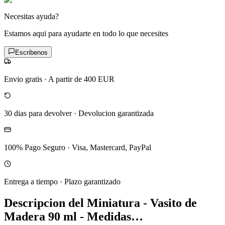
Necesitas ayuda?
Estamos aqui para ayudarte en todo lo que necesites
Escribenos
Envio gratis
·
A partir de 400 EUR
30 dias para devolver
·
Devolucion garantizada
100% Pago Seguro
·
Visa, Mastercard, PayPal
Entrega a tiempo
·
Plazo garantizado
Descripcion del
Miniatura - Vasito de
Madera 90 ml - Medidas…