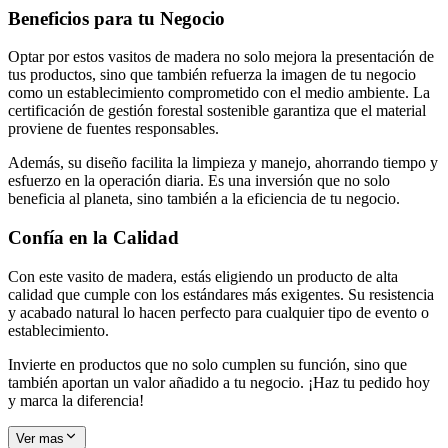
Beneficios para tu Negocio
Optar por estos vasitos de madera no solo mejora la presentación de
tus productos, sino que también refuerza la imagen de tu negocio
como un establecimiento comprometido con el medio ambiente. La
certificación de gestión forestal sostenible garantiza que el material
proviene de fuentes responsables.
Además, su diseño facilita la limpieza y manejo, ahorrando tiempo y
esfuerzo en la operación diaria. Es una inversión que no solo
beneficia al planeta, sino también a la eficiencia de tu negocio.
Confía en la Calidad
Con este vasito de madera, estás eligiendo un producto de alta
calidad que cumple con los estándares más exigentes. Su resistencia
y acabado natural lo hacen perfecto para cualquier tipo de evento o
establecimiento.
Invierte en productos que no solo cumplen su función, sino que
también aportan un valor añadido a tu negocio. ¡Haz tu pedido hoy
y marca la diferencia!
Ver mas