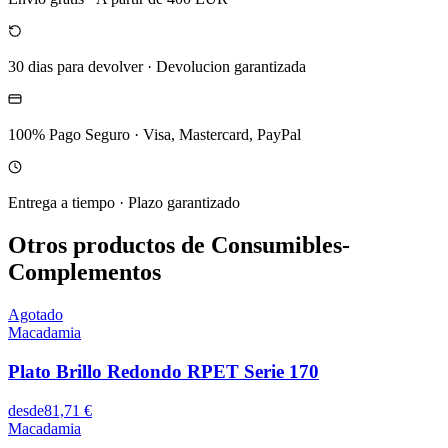
30 dias para devolver
·
Devolucion garantizada
100% Pago Seguro
·
Visa, Mastercard, PayPal
Entrega a tiempo
·
Plazo garantizado
Otros productos de Consumibles-
Complementos
Agotado
Macadamia
Plato Brillo Redondo RPET Serie 170
desde
81,71 €
Macadamia