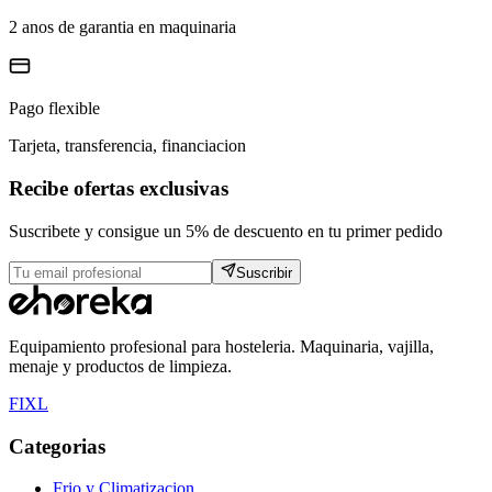
2 anos de garantia en maquinaria
Pago flexible
Tarjeta, transferencia, financiacion
Recibe ofertas exclusivas
Suscribete y consigue un 5% de descuento en tu primer pedido
Suscribir
Equipamiento profesional para hosteleria. Maquinaria, vajilla,
menaje y productos de limpieza.
F
I
X
L
Categorias
Frio y Climatizacion