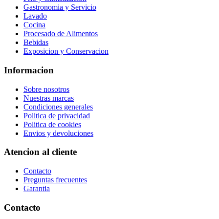
Gastronomia y Servicio
Lavado
Cocina
Procesado de Alimentos
Bebidas
Exposicion y Conservacion
Informacion
Sobre nosotros
Nuestras marcas
Condiciones generales
Politica de privacidad
Politica de cookies
Envios y devoluciones
Atencion al cliente
Contacto
Preguntas frecuentes
Garantia
Contacto