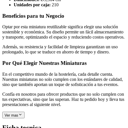
Unidades por caja:
210
Beneficios para tu Negocio
Optar por esta miniatura reutilizable significa elegir una solución
sostenible y económica. Su diseño permite un fácil almacenamiento
y transporte, optimizando el espacio y reduciendo costos operativos.
Además, su resistencia y facilidad de limpieza garantizan un uso
prolongado, lo que se traduce en ahorro de tiempo y dinero.
Por Qué Elegir Nuestras Miniaturas
En el competitivo mundo de la hostelería, cada detalle cuenta.
Nuestras miniaturas no solo cumplen con los estándares de calidad,
sino que también aportan un toque de sofisticación a tus eventos.
Confía en nosotros para ofrecer productos que no solo cumplen con
tus expectativas, sino que las superan. Haz tu pedido hoy y lleva tus
presentaciones al siguiente nivel.
Ver mas
Ficha tecnica