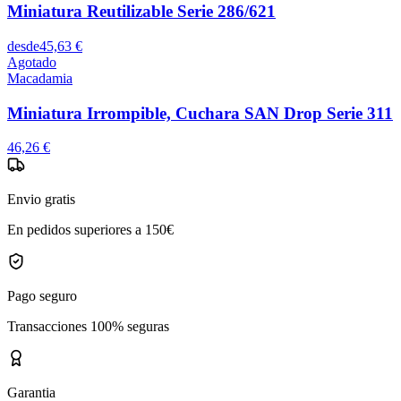
Miniatura Reutilizable Serie 286/621
desde
45,63 €
Agotado
Macadamia
Miniatura Irrompible, Cuchara SAN Drop Serie 311
46,26 €
Envio gratis
En pedidos superiores a 150€
Pago seguro
Transacciones 100% seguras
Garantia