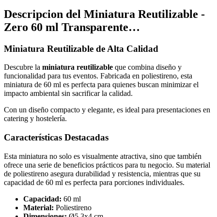
Descripcion del
Miniatura Reutilizable -
Zero 60 ml Transparente…
Miniatura Reutilizable de Alta Calidad
Descubre la
miniatura reutilizable
que combina diseño y
funcionalidad para tus eventos. Fabricada en poliestireno, esta
miniatura de 60 ml es perfecta para quienes buscan minimizar el
impacto ambiental sin sacrificar la calidad.
Con un diseño compacto y elegante, es ideal para presentaciones en
catering y hostelería.
Características Destacadas
Esta miniatura no solo es visualmente atractiva, sino que también
ofrece una serie de beneficios prácticos para tu negocio. Su material
de poliestireno asegura durabilidad y resistencia, mientras que su
capacidad de 60 ml es perfecta para porciones individuales.
Capacidad:
60 ml
Material:
Poliestireno
Dimensiones:
Ø5,3x4 cm