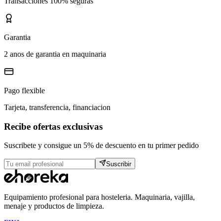
Transacciones 100% seguras
Garantia
2 anos de garantia en maquinaria
Pago flexible
Tarjeta, transferencia, financiacion
Recibe ofertas exclusivas
Suscribete y consigue un 5% de descuento en tu primer pedido
Suscribir
Equipamiento profesional para hosteleria. Maquinaria, vajilla,
menaje y productos de limpieza.