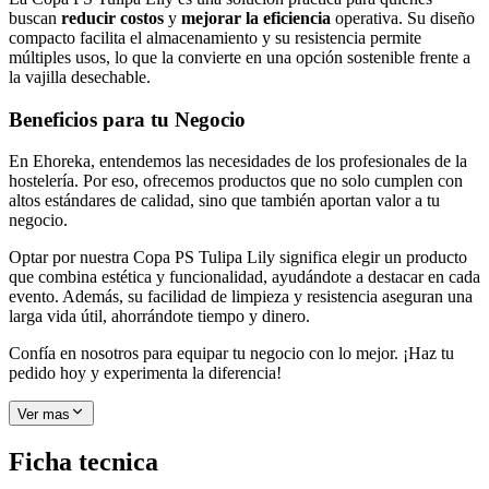
buscan
reducir costos
y
mejorar la eficiencia
operativa. Su diseño
compacto facilita el almacenamiento y su resistencia permite
múltiples usos, lo que la convierte en una opción sostenible frente a
la vajilla desechable.
Beneficios para tu Negocio
En Ehoreka, entendemos las necesidades de los profesionales de la
hostelería. Por eso, ofrecemos productos que no solo cumplen con
altos estándares de calidad, sino que también aportan valor a tu
negocio.
Optar por nuestra Copa PS Tulipa Lily significa elegir un producto
que combina estética y funcionalidad, ayudándote a destacar en cada
evento. Además, su facilidad de limpieza y resistencia aseguran una
larga vida útil, ahorrándote tiempo y dinero.
Confía en nosotros para equipar tu negocio con lo mejor. ¡Haz tu
pedido hoy y experimenta la diferencia!
Ver mas
Ficha tecnica