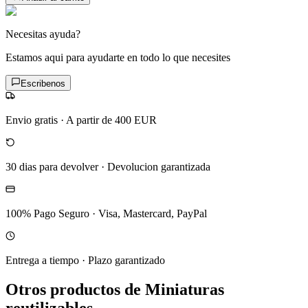
Necesitas ayuda?
Estamos aqui para ayudarte en todo lo que necesites
Escribenos
Envio gratis
·
A partir de 400 EUR
30 dias para devolver
·
Devolucion garantizada
100% Pago Seguro
·
Visa, Mastercard, PayPal
Entrega a tiempo
·
Plazo garantizado
Otros productos de Miniaturas
reutilizables