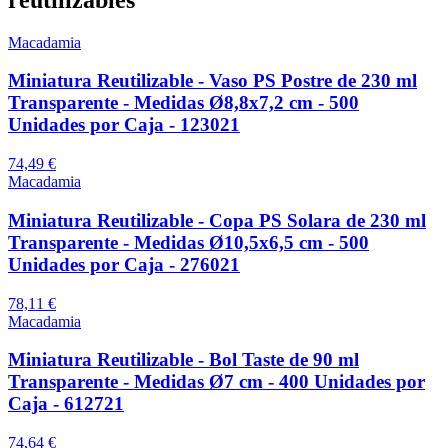
Macadamia
Miniatura Reutilizable - Vaso PS Postre de 230 ml
Transparente - Medidas Ø8,8x7,2 cm - 500
Unidades por Caja - 123021
74,49 €
Macadamia
Miniatura Reutilizable - Copa PS Solara de 230 ml
Transparente - Medidas Ø10,5x6,5 cm - 500
Unidades por Caja - 276021
78,11 €
Macadamia
Miniatura Reutilizable - Bol Taste de 90 ml
Transparente - Medidas Ø7 cm - 400 Unidades por
Caja - 612721
74,64 €