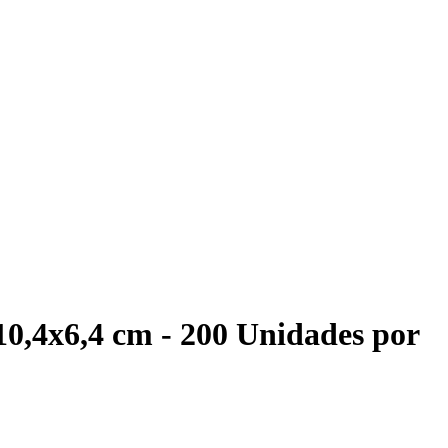
0,4x6,4 cm - 200 Unidades por