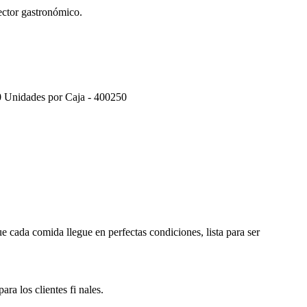
sector gastronómico.
0 Unidades por Caja - 400250
 cada comida llegue en perfectas condiciones, lista para ser
ra los clientes fi nales.