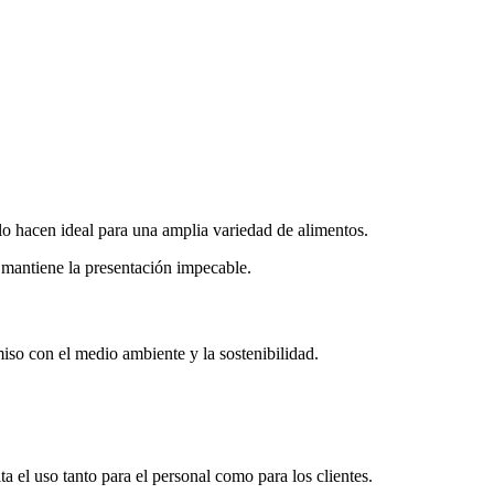
lo hacen ideal para una amplia variedad de alimentos.
 mantiene la presentación impecable.
iso con el medio ambiente y la sostenibilidad.
a el uso tanto para el personal como para los clientes.