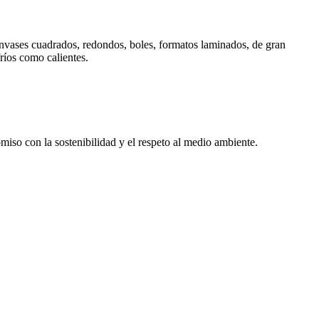
 envases cuadrados, redondos, boles, formatos laminados, de gran
ríos como calientes.
miso con la sostenibilidad y el respeto al medio ambiente.