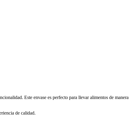
ncionalidad. Este envase es perfecto para llevar alimentos de manera
eriencia de calidad.