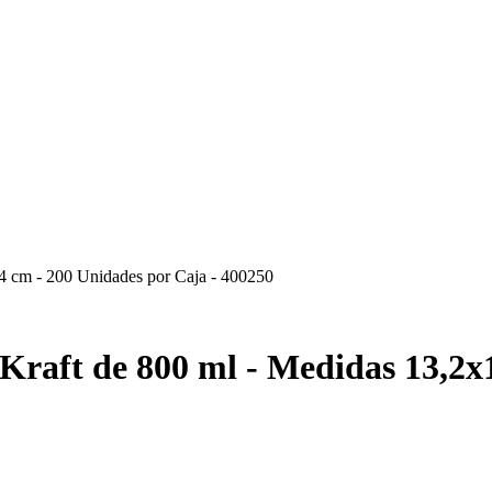
4 cm - 200 Unidades por Caja - 400250
raft de 800 ml - Medidas 13,2x1