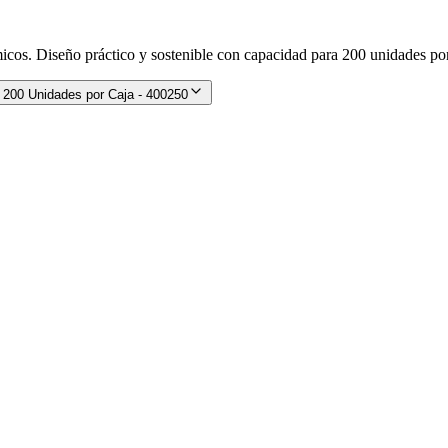
cos. Diseño práctico y sostenible con capacidad para 200 unidades por
 200 Unidades por Caja - 400250