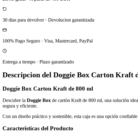
30 dias para devolver
·
Devolucion garantizada
100% Pago Seguro
·
Visa, Mastercard, PayPal
Entrega a tiempo
·
Plazo garantizado
Descripcion del
Doggie Box Carton Kraft 
Doggie Box Carton Kraft de 800 ml
Descubre la
Doggie Box
de cartón Kraft de 800 ml, una solución idea
segura y eficiente.
Con un diseño práctico y sostenible, esta caja es una opción confiable
Características del Producto