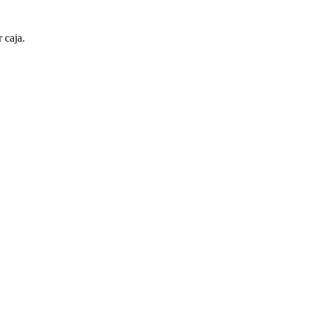
 caja.