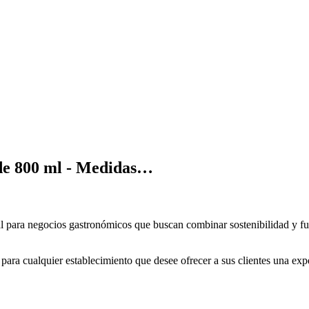
de 800 ml - Medidas…
l para negocios gastronómicos que buscan combinar sostenibilidad y fu
 para cualquier establecimiento que desee ofrecer a sus clientes una exp