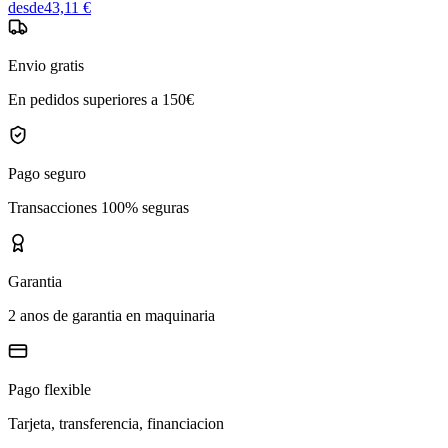
desde
43,11 €
Envio gratis
En pedidos superiores a 150€
Pago seguro
Transacciones 100% seguras
Garantia
2 anos de garantia en maquinaria
Pago flexible
Tarjeta, transferencia, financiacion