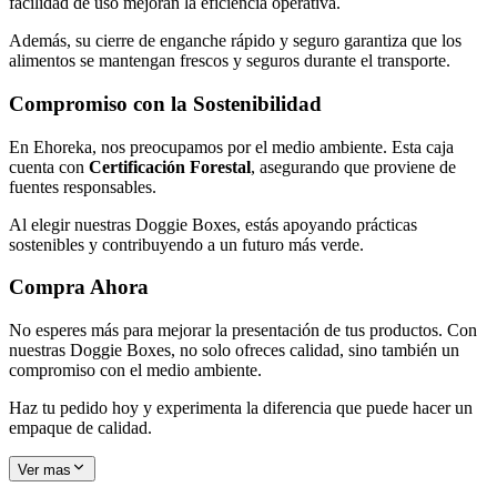
facilidad de uso mejoran la eficiencia operativa.
Además, su cierre de enganche rápido y seguro garantiza que los
alimentos se mantengan frescos y seguros durante el transporte.
Compromiso con la Sostenibilidad
En Ehoreka, nos preocupamos por el medio ambiente. Esta caja
cuenta con
Certificación Forestal
, asegurando que proviene de
fuentes responsables.
Al elegir nuestras Doggie Boxes, estás apoyando prácticas
sostenibles y contribuyendo a un futuro más verde.
Compra Ahora
No esperes más para mejorar la presentación de tus productos. Con
nuestras Doggie Boxes, no solo ofreces calidad, sino también un
compromiso con el medio ambiente.
Haz tu pedido hoy y experimenta la diferencia que puede hacer un
empaque de calidad.
Ver mas