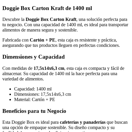
Doggie Box Carton Kraft de 1400 ml
Descubre la
Doggie Box Carton Kraft
, una solución perfecta para
tu negocio. Con una capacidad de 1400 ml, es ideal para transportar
alimentos de manera segura y sostenible.
Fabricada con
Cartón + PE
, esta caja es resistente y práctica,
asegurando que tus productos lleguen en perfectas condiciones.
Dimensiones y Capacidad
Con medidas de
17,5x14x6,3 cm
, esta caja es compacta y fácil de
almacenar. Su capacidad de 1400 ml la hace perfecta para una
variedad de alimentos.
Capacidad: 1400 ml
Dimensiones: 17,5x14x6,3 cm
Material: Cartón + PE
Beneficios para tu Negocio
Esta Doggie Box es ideal para
cafeterías y panaderías
que buscan
una opción de empaque sostenible. Su diseño compacto y su