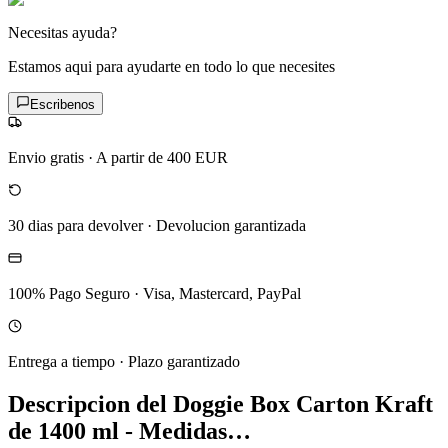
Necesitas ayuda?
Estamos aqui para ayudarte en todo lo que necesites
Escribenos
Envio gratis
·
A partir de 400 EUR
30 dias para devolver
·
Devolucion garantizada
100% Pago Seguro
·
Visa, Mastercard, PayPal
Entrega a tiempo
·
Plazo garantizado
Descripcion del
Doggie Box Carton Kraft
de 1400 ml - Medidas…