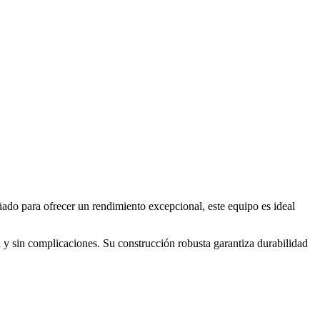
eñado para ofrecer un rendimiento excepcional, este equipo es ideal
 y sin complicaciones. Su construcción robusta garantiza durabilidad