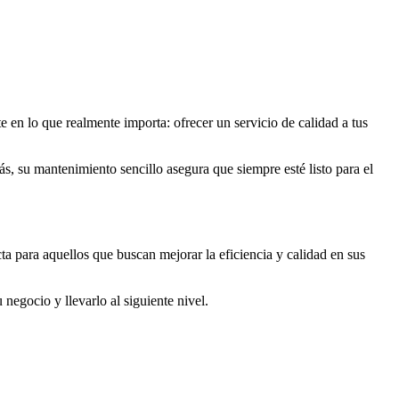
e en lo que realmente importa: ofrecer un servicio de calidad a tus
ás, su mantenimiento sencillo asegura que siempre esté listo para el
a para aquellos que buscan mejorar la eficiencia y calidad en sus
egocio y llevarlo al siguiente nivel.