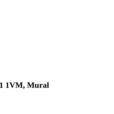
E1 1VM, Mural