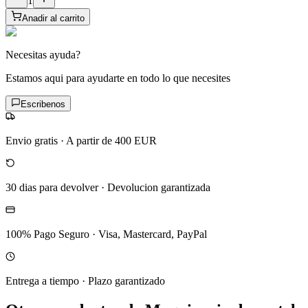
1
Anadir al carrito
Necesitas ayuda?
Estamos aqui para ayudarte en todo lo que necesites
Escribenos
Envio gratis
·
A partir de 400 EUR
30 dias para devolver
·
Devolucion garantizada
100% Pago Seguro
·
Visa, Mastercard, PayPal
Entrega a tiempo
·
Plazo garantizado