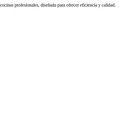
cinas profesionales, diseñada para ofrecer eficiencia y calidad.