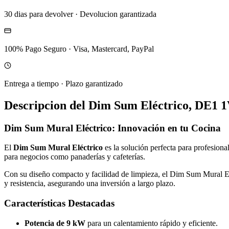
30 dias para devolver
·
Devolucion garantizada
100% Pago Seguro
·
Visa, Mastercard, PayPal
Entrega a tiempo
·
Plazo garantizado
Descripcion del
Dim Sum Eléctrico, DE1 
Dim Sum Mural Eléctrico: Innovación en tu Cocina
El
Dim Sum Mural Eléctrico
es la solución perfecta para profesiona
para negocios como panaderías y cafeterías.
Con su diseño compacto y facilidad de limpieza, el Dim Sum Mural Elé
y resistencia, asegurando una inversión a largo plazo.
Características Destacadas
Potencia de 9 kW
para un calentamiento rápido y eficiente.