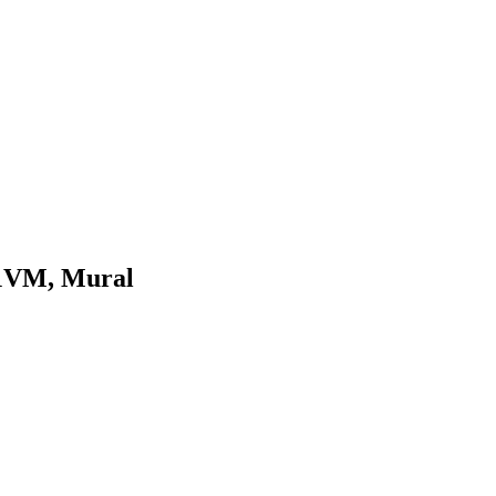
 1VM, Mural