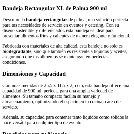
Bandeja Rectangular XL de Palma 900 ml
Descubre la
bandeja rectangular
de palma, una solución perfecta
para tus necesidades de servicio en eventos y catering. Con su
diseño sostenible y diferenciador, esta bandeja es ideal para
presentar alimentos fríos y calientes de manera elegante y funcional.
Fabricada con materiales de alta calidad, esta bandeja no solo es
biodegradable
, sino que también es resistente a líquidos y aceites,
asegurando que tus alimentos se mantengan en perfectas
condiciones.
Dimensiones y Capacidad
Con unas medidas de 25,5 x 11,5 x 2,5 cm, esta bandeja ofrece una
capacidad de 900 ml, perfecta para una amplia variedad de
alimentos. Su tamaño compacto facilita su manejo y
almacenamiento, optimizando el espacio en tu cocina o área de
servicio.
Además, su capacidad para contener tanto líquidos como sólidos la
hace versátil para cualquier tipo de evento.