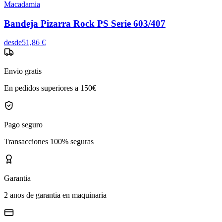
Macadamia
Bandeja Pizarra Rock PS Serie 603/407
desde
51,86 €
Envio gratis
En pedidos superiores a 150€
Pago seguro
Transacciones 100% seguras
Garantia
2 anos de garantia en maquinaria