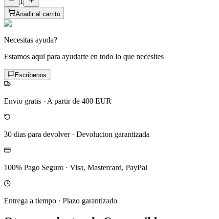
1
Anadir al carrito
Necesitas ayuda?
Estamos aqui para ayudarte en todo lo que necesites
Escribenos
Envio gratis
·
A partir de 400 EUR
30 dias para devolver
·
Devolucion garantizada
100% Pago Seguro
·
Visa, Mastercard, PayPal
Entrega a tiempo
·
Plazo garantizado