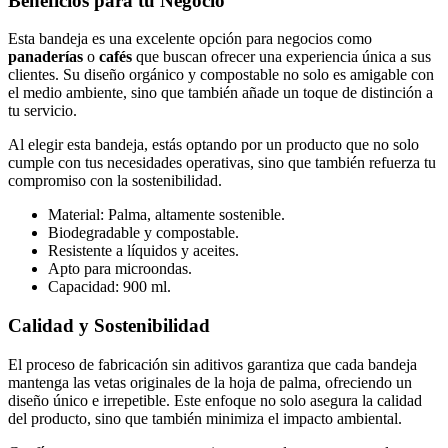
Beneficios para tu Negocio
Esta bandeja es una excelente opción para negocios como
panaderías
o
cafés
que buscan ofrecer una experiencia única a sus
clientes. Su diseño orgánico y compostable no solo es amigable con
el medio ambiente, sino que también añade un toque de distinción a
tu servicio.
Al elegir esta bandeja, estás optando por un producto que no solo
cumple con tus necesidades operativas, sino que también refuerza tu
compromiso con la sostenibilidad.
Material: Palma, altamente sostenible.
Biodegradable y compostable.
Resistente a líquidos y aceites.
Apto para microondas.
Capacidad: 900 ml.
Calidad y Sostenibilidad
El proceso de fabricación sin aditivos garantiza que cada bandeja
mantenga las vetas originales de la hoja de palma, ofreciendo un
diseño único e irrepetible. Este enfoque no solo asegura la calidad
del producto, sino que también minimiza el impacto ambiental.