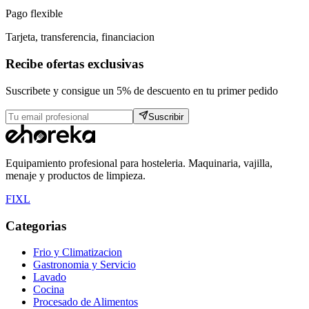
Pago flexible
Tarjeta, transferencia, financiacion
Recibe ofertas exclusivas
Suscribete y consigue un 5% de descuento en tu primer pedido
Suscribir
Equipamiento profesional para hosteleria. Maquinaria, vajilla,
menaje y productos de limpieza.
F
I
X
L
Categorias
Frio y Climatizacion
Gastronomia y Servicio
Lavado
Cocina
Procesado de Alimentos