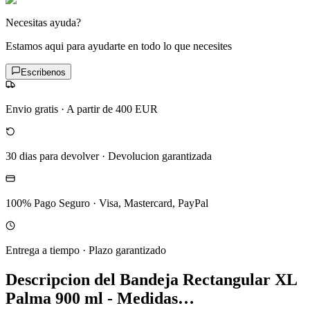
Necesitas ayuda?
Estamos aqui para ayudarte en todo lo que necesites
Escribenos
Envio gratis
·
A partir de 400 EUR
30 dias para devolver
·
Devolucion garantizada
100% Pago Seguro
·
Visa, Mastercard, PayPal
Entrega a tiempo
·
Plazo garantizado
Descripcion del
Bandeja Rectangular XL
Palma 900 ml - Medidas…