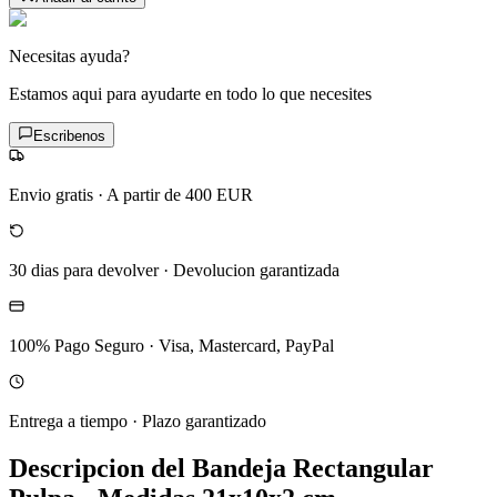
Necesitas ayuda?
Estamos aqui para ayudarte en todo lo que necesites
Escribenos
Envio gratis
·
A partir de 400 EUR
30 dias para devolver
·
Devolucion garantizada
100% Pago Seguro
·
Visa, Mastercard, PayPal
Entrega a tiempo
·
Plazo garantizado
Descripcion del
Bandeja Rectangular