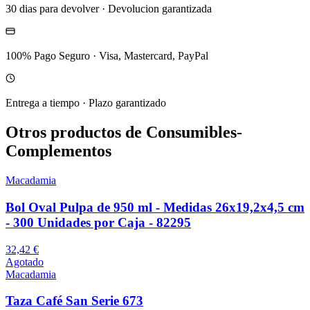
30 dias para devolver
·
Devolucion garantizada
100% Pago Seguro
·
Visa, Mastercard, PayPal
Entrega a tiempo
·
Plazo garantizado
Otros productos de Consumibles-
Complementos
Macadamia
Bol Oval Pulpa de 950 ml - Medidas 26x19,2x4,5 cm
- 300 Unidades por Caja - 82295
32,42 €
Agotado
Macadamia
Taza Café San Serie 673