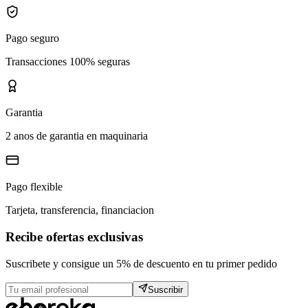
Pago seguro
Transacciones 100% seguras
Garantia
2 anos de garantia en maquinaria
Pago flexible
Tarjeta, transferencia, financiacion
Recibe ofertas exclusivas
Suscribete y consigue un 5% de descuento en tu primer pedido
Suscribir