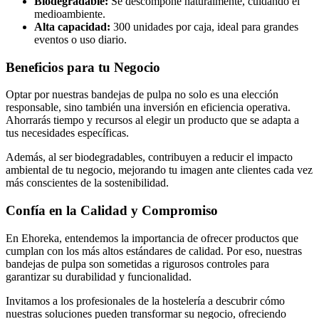
Biodegradable:
Se descompone naturalmente, cuidando el
medioambiente.
Alta capacidad:
300 unidades por caja, ideal para grandes
eventos o uso diario.
Beneficios para tu Negocio
Optar por nuestras bandejas de pulpa no solo es una elección
responsable, sino también una inversión en eficiencia operativa.
Ahorrarás tiempo y recursos al elegir un producto que se adapta a
tus necesidades específicas.
Además, al ser biodegradables, contribuyen a reducir el impacto
ambiental de tu negocio, mejorando tu imagen ante clientes cada vez
más conscientes de la sostenibilidad.
Confía en la Calidad y Compromiso
En Ehoreka, entendemos la importancia de ofrecer productos que
cumplan con los más altos estándares de calidad. Por eso, nuestras
bandejas de pulpa son sometidas a rigurosos controles para
garantizar su durabilidad y funcionalidad.
Invitamos a los profesionales de la hostelería a descubrir cómo
nuestras soluciones pueden transformar su negocio, ofreciendo