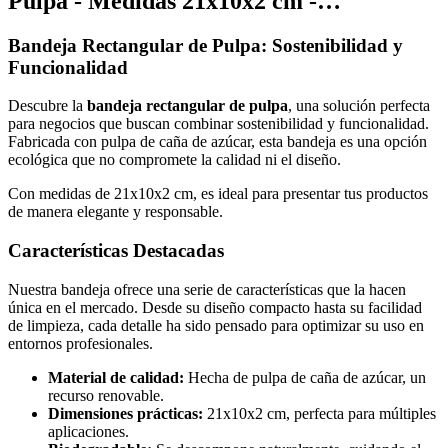
Pulpa - Medidas 21x10x2 cm -…
Bandeja Rectangular de Pulpa: Sostenibilidad y
Funcionalidad
Descubre la
bandeja rectangular de pulpa
, una solución perfecta
para negocios que buscan combinar sostenibilidad y funcionalidad.
Fabricada con pulpa de caña de azúcar, esta bandeja es una opción
ecológica que no compromete la calidad ni el diseño.
Con medidas de 21x10x2 cm, es ideal para presentar tus productos
de manera elegante y responsable.
Características Destacadas
Nuestra bandeja ofrece una serie de características que la hacen
única en el mercado. Desde su diseño compacto hasta su facilidad
de limpieza, cada detalle ha sido pensado para optimizar su uso en
entornos profesionales.
Material de calidad:
Hecha de pulpa de caña de azúcar, un
recurso renovable.
Dimensiones prácticas:
21x10x2 cm, perfecta para múltiples
aplicaciones.