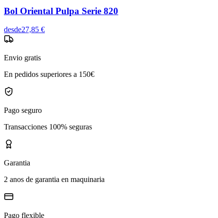
Bol Oriental Pulpa Serie 820
desde
27,85 €
Envio gratis
En pedidos superiores a 150€
Pago seguro
Transacciones 100% seguras
Garantia
2 anos de garantia en maquinaria
Pago flexible