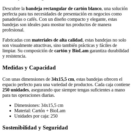
Descubre la
bandeja rectangular de cartón blanco
, una solución
perfecta para tus necesidades de presentación en negocios como
panaderías o cafés. Con un diseño compacto y elegante, estas
bandejas son ideales para mostrar tus productos de manera
profesional.
Fabricadas con
materiales de alta calidad
, estas bandejas no solo
son visualmente atractivas, sino también prácticas y fáciles de
limpiar. Su composición de
cartón y BioLam
garantiza durabilidad
y resistencia.
Medidas y Capacidad
Con unas dimensiones de
34x15,5 cm
, estas bandejas ofrecen el
espacio perfecto para una variedad de productos. Cada caja contiene
250 unidades
, asegurando que siempre tengas suficientes a mano
para tus operaciones diarias.
Dimensiones: 34x15,5 cm
Material: Cartón + BioLam
Unidades por caja: 250
Sostenibilidad y Seguridad