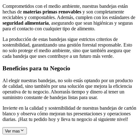
Comprometidos con el medio ambiente, nuestras bandejas están
hechas de
materias primas renovables
y son completamente
reciclables y compostables. Además, cumplen con los estándares de
seguridad alimentaria
, asegurando que sean higiénicas y seguras
para el contacto con cualquier tipo de alimento.
La producción de estas bandejas sigue estrictos criterios de
sostenibilidad, garantizando una gestión forestal responsable. Esto
no solo protege el medio ambiente, sino que también asegura que
cada bandeja que uses contribuye a un futuro más verde.
Beneficios para tu Negocio
Al elegir nuestras bandejas, no solo estás optando por un producto
de calidad, sino también por una solución que mejora la eficiencia
operativa de tu negocio. Ahorrarás tiempo y dinero al tener un
suministro constante de bandejas listas para usar.
Invierte en la calidad y sostenibilidad de nuestras bandejas de cartón
blanco y observa cómo mejoran tus presentaciones y operaciones
diarias. ¡Haz tu pedido hoy y lleva tu negocio al siguiente nivel!
Ver mas