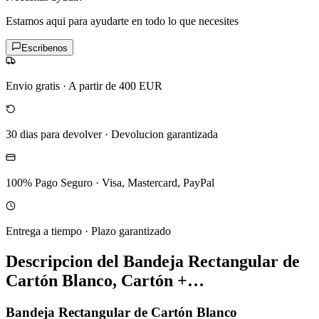
Estamos aqui para ayudarte en todo lo que necesites
Escribenos
Envio gratis
·
A partir de 400 EUR
30 dias para devolver
·
Devolucion garantizada
100% Pago Seguro
·
Visa, Mastercard, PayPal
Entrega a tiempo
·
Plazo garantizado
Descripcion del
Bandeja Rectangular de
Cartón Blanco, Cartón +…
Bandeja Rectangular de Cartón Blanco