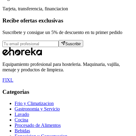
Tarjeta, transferencia, financiacion
Recibe ofertas exclusivas
Suscribete y consigue un 5% de descuento en tu primer pedido
Suscribir
Equipamiento profesional para hosteleria. Maquinaria, vajilla,
menaje y productos de limpieza.
F
I
X
L
Categorias
Frio y Climatizacion
Gastronomia y Servicio
Lavado
Cocina
Procesado de Alimentos
Bebidas