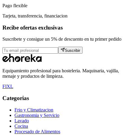
Pago flexible
Tarjeta, transferencia, financiacion
Recibe ofertas exclusivas
Suscribete y consigue un 5% de descuento en tu primer pedido
Suscribir
Equipamiento profesional para hosteleria. Maquinaria, vajilla,
menaje y productos de limpieza.
F
I
X
L
Categorias
Frio y Climatizacion
Gastronomia y Servicio
Lavado
Cocina
Procesado de Alimentos