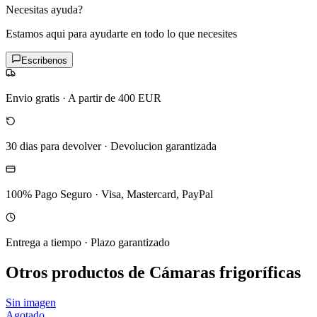
Necesitas ayuda?
Estamos aqui para ayudarte en todo lo que necesites
Escribenos
Envio gratis
·
A partir de 400 EUR
30 dias para devolver
·
Devolucion garantizada
100% Pago Seguro
·
Visa, Mastercard, PayPal
Entrega a tiempo
·
Plazo garantizado
Otros productos de Cámaras frigoríficas
Sin imagen
Agotado