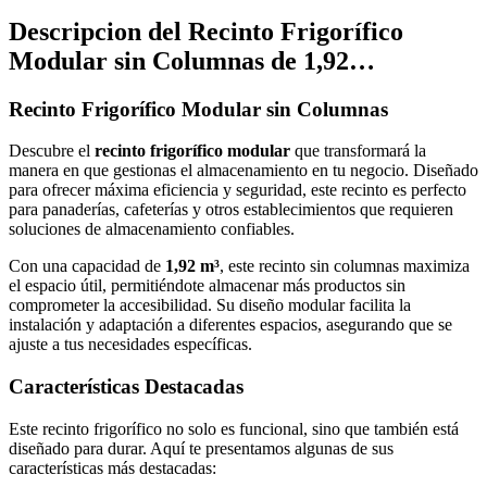
Descripcion del
Recinto Frigorífico
Modular sin Columnas de 1,92…
Recinto Frigorífico Modular sin Columnas
Descubre el
recinto frigorífico modular
que transformará la
manera en que gestionas el almacenamiento en tu negocio. Diseñado
para ofrecer máxima eficiencia y seguridad, este recinto es perfecto
para panaderías, cafeterías y otros establecimientos que requieren
soluciones de almacenamiento confiables.
Con una capacidad de
1,92 m³
, este recinto sin columnas maximiza
el espacio útil, permitiéndote almacenar más productos sin
comprometer la accesibilidad. Su diseño modular facilita la
instalación y adaptación a diferentes espacios, asegurando que se
ajuste a tus necesidades específicas.
Características Destacadas
Este recinto frigorífico no solo es funcional, sino que también está
diseñado para durar. Aquí te presentamos algunas de sus
características más destacadas: