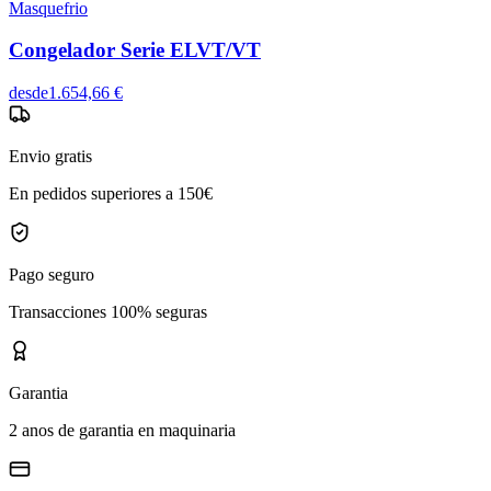
Masquefrio
Congelador Serie ELVT/VT
desde
1.654,66 €
Envio gratis
En pedidos superiores a 150€
Pago seguro
Transacciones 100% seguras
Garantia
2 anos de garantia en maquinaria