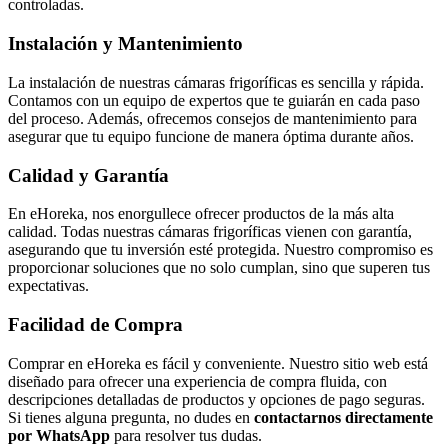
controladas.
Instalación y Mantenimiento
La instalación de nuestras cámaras frigoríficas es sencilla y rápida.
Contamos con un equipo de expertos que te guiarán en cada paso
del proceso. Además, ofrecemos consejos de mantenimiento para
asegurar que tu equipo funcione de manera óptima durante años.
Calidad y Garantía
En eHoreka, nos enorgullece ofrecer productos de la más alta
calidad. Todas nuestras cámaras frigoríficas vienen con garantía,
asegurando que tu inversión esté protegida. Nuestro compromiso es
proporcionar soluciones que no solo cumplan, sino que superen tus
expectativas.
Facilidad de Compra
Comprar en eHoreka es fácil y conveniente. Nuestro sitio web está
diseñado para ofrecer una experiencia de compra fluida, con
descripciones detalladas de productos y opciones de pago seguras.
Si tienes alguna pregunta, no dudes en
contactarnos directamente
por WhatsApp
para resolver tus dudas.