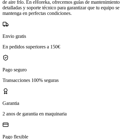
de aire frío. En eHoreka, ofrecemos guías de mantenimiento
detalladas y soporte técnico para garantizar que tu equipo se
mantenga en perfectas condiciones.
Envio gratis
En pedidos superiores a 150€
Pago seguro
Transacciones 100% seguras
Garantia
2 anos de garantia en maquinaria
Pago flexible