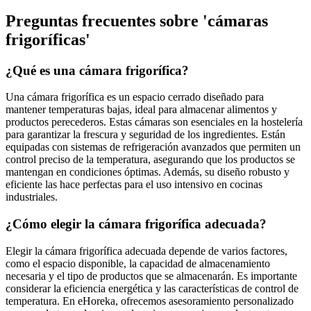
Preguntas frecuentes sobre 'cámaras
frigoríficas'
¿Qué es una cámara frigorífica?
Una cámara frigorífica es un espacio cerrado diseñado para
mantener temperaturas bajas, ideal para almacenar alimentos y
productos perecederos. Estas cámaras son esenciales en la hostelería
para garantizar la frescura y seguridad de los ingredientes. Están
equipadas con sistemas de refrigeración avanzados que permiten un
control preciso de la temperatura, asegurando que los productos se
mantengan en condiciones óptimas. Además, su diseño robusto y
eficiente las hace perfectas para el uso intensivo en cocinas
industriales.
¿Cómo elegir la cámara frigorífica adecuada?
Elegir la cámara frigorífica adecuada depende de varios factores,
como el espacio disponible, la capacidad de almacenamiento
necesaria y el tipo de productos que se almacenarán. Es importante
considerar la eficiencia energética y las características de control de
temperatura. En eHoreka, ofrecemos asesoramiento personalizado