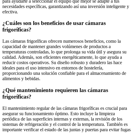
para ayudarte a seleccionar el equipo que mejor se adapte a tus
necesidades específicas, garantizando así una inversión inteligente y
efectiva.
¿Cuáles son los beneficios de usar cámaras
frigoríficas?
Las cámaras frigoríficas ofrecen numerosos beneficios, como la
capacidad de mantener grandes volúmenes de productos a
temperaturas controladas, lo que prolonga su vida útil y asegura su
calidad. Además, son eficientes energéticamente, lo que ayuda a
reducir costos operativos. Su diseño robusto y duradero las hace
ideales para el uso intensivo en entornos de hostelería,
proporcionando una solución confiable para el almacenamiento de
alimentos y bebidas.
¿Qué mantenimiento requieren las cámaras
frigoríficas?
El mantenimiento regular de las cámaras frigoríficas es crucial para
asegurar su funcionamiento óptimo. Esto incluye la limpieza
periódica de las superficies internas y externas, la revisión de los
sistemas de refrigeración y el control de la temperatura. También es
importante verificar el estado de las juntas y puertas para evitar fugas