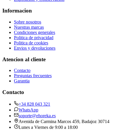
Informacion
Sobre nosotros
Nuestras marcas
Condiciones generales
Politica de privacidad
Politica de cookies
Envios y devoluciones
Atencion al cliente
Contacto
Preguntas frecuentes
Garantia
Contacto
+34 828 043 321
WhatsApp
soporte@ehoreka.es
Avenida de Carmina Marcos 459
, Badajoz
30714
Lunes a Viernes de 9:00 a 18:00