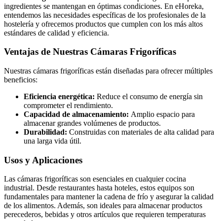
ingredientes se mantengan en óptimas condiciones. En eHoreka,
entendemos las necesidades específicas de los profesionales de la
hostelería y ofrecemos productos que cumplen con los más altos
estándares de calidad y eficiencia.
Ventajas de Nuestras Cámaras Frigoríficas
Nuestras cámaras frigoríficas están diseñadas para ofrecer múltiples
beneficios:
Eficiencia energética:
Reduce el consumo de energía sin
comprometer el rendimiento.
Capacidad de almacenamiento:
Amplio espacio para
almacenar grandes volúmenes de productos.
Durabilidad:
Construidas con materiales de alta calidad para
una larga vida útil.
Usos y Aplicaciones
Las cámaras frigoríficas son esenciales en cualquier cocina
industrial. Desde restaurantes hasta hoteles, estos equipos son
fundamentales para mantener la cadena de frío y asegurar la calidad
de los alimentos. Además, son ideales para almacenar productos
perecederos, bebidas y otros artículos que requieren temperaturas