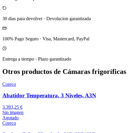
30 dias para devolver
·
Devolucion garantizada
100% Pago Seguro
·
Visa, Mastercard, PayPal
Entrega a tiempo
·
Plazo garantizado
Otros productos de Cámaras frigoríficas
Coreco
Abatidor Temperatura, 3 Niveles, A3N
3.393,25 €
Sin imagen
Agotado
Coreco