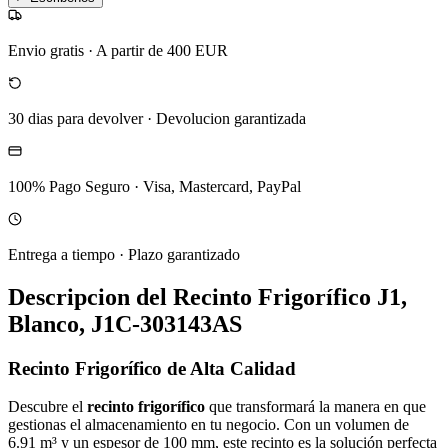
Envio gratis
·
A partir de 400 EUR
30 dias para devolver
·
Devolucion garantizada
100% Pago Seguro
·
Visa, Mastercard, PayPal
Entrega a tiempo
·
Plazo garantizado
Descripcion del
Recinto Frigorífico J1,
Blanco, J1C-303143AS
Recinto Frigorífico de Alta Calidad
Descubre el
recinto frigorífico
que transformará la manera en que
gestionas el almacenamiento en tu negocio. Con un volumen de
6.91 m³ y un espesor de 100 mm, este recinto es la solución perfecta