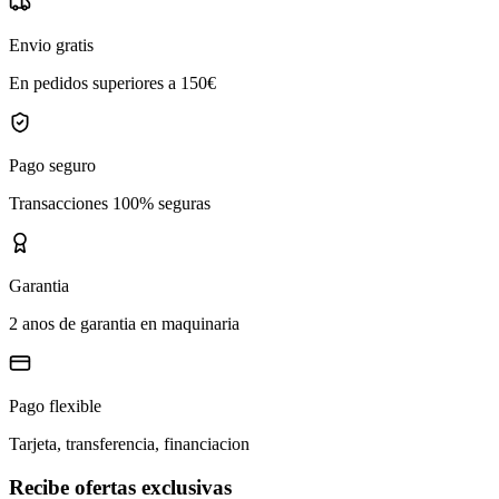
Envio gratis
En pedidos superiores a 150€
Pago seguro
Transacciones 100% seguras
Garantia
2 anos de garantia en maquinaria
Pago flexible
Tarjeta, transferencia, financiacion
Recibe ofertas exclusivas