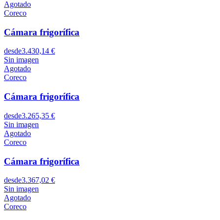
Agotado
Coreco
Cámara frigorífica
desde
3.430,14 €
Sin imagen
Agotado
Coreco
Cámara frigorífica
desde
3.265,35 €
Sin imagen
Agotado
Coreco
Cámara frigorífica
desde
3.367,02 €
Sin imagen
Agotado
Coreco