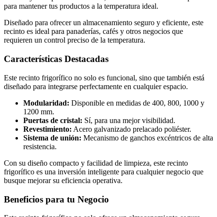
para mantener tus productos a la temperatura ideal.
Diseñado para ofrecer un almacenamiento seguro y eficiente, este
recinto es ideal para panaderías, cafés y otros negocios que
requieren un control preciso de la temperatura.
Características Destacadas
Este recinto frigorífico no solo es funcional, sino que también está
diseñado para integrarse perfectamente en cualquier espacio.
Modularidad:
Disponible en medidas de 400, 800, 1000 y
1200 mm.
Puertas de cristal:
Sí, para una mejor visibilidad.
Revestimiento:
Acero galvanizado prelacado poliéster.
Sistema de unión:
Mecanismo de ganchos excéntricos de alta
resistencia.
Con su diseño compacto y facilidad de limpieza, este recinto
frigorífico es una inversión inteligente para cualquier negocio que
busque mejorar su eficiencia operativa.
Beneficios para tu Negocio