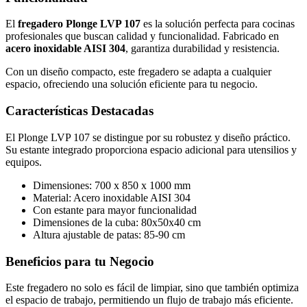
El
fregadero Plonge LVP 107
es la solución perfecta para cocinas
profesionales que buscan calidad y funcionalidad. Fabricado en
acero inoxidable AISI 304
, garantiza durabilidad y resistencia.
Con un diseño compacto, este fregadero se adapta a cualquier
espacio, ofreciendo una solución eficiente para tu negocio.
Características Destacadas
El Plonge LVP 107 se distingue por su robustez y diseño práctico.
Su estante integrado proporciona espacio adicional para utensilios y
equipos.
Dimensiones: 700 x 850 x 1000 mm
Material: Acero inoxidable AISI 304
Con estante para mayor funcionalidad
Dimensiones de la cuba: 80x50x40 cm
Altura ajustable de patas: 85-90 cm
Beneficios para tu Negocio
Este fregadero no solo es fácil de limpiar, sino que también optimiza
el espacio de trabajo, permitiendo un flujo de trabajo más eficiente.