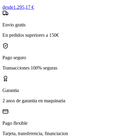
desde
1.295,17 €
Envio gratis
En pedidos superiores a 150€
Pago seguro
Transacciones 100% seguras
Garantia
2 anos de garantia en maquinaria
Pago flexible
Tarjeta, transferencia, financiacion