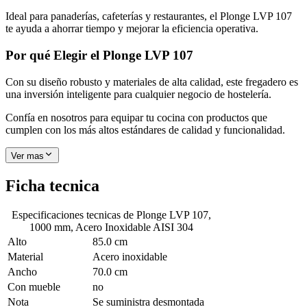
Ideal para panaderías, cafeterías y restaurantes, el Plonge LVP 107
te ayuda a ahorrar tiempo y mejorar la eficiencia operativa.
Por qué Elegir el Plonge LVP 107
Con su diseño robusto y materiales de alta calidad, este fregadero es
una inversión inteligente para cualquier negocio de hostelería.
Confía en nosotros para equipar tu cocina con productos que
cumplen con los más altos estándares de calidad y funcionalidad.
Ver mas
Ficha tecnica
Especificaciones tecnicas de
Plonge LVP 107,
1000 mm, Acero Inoxidable AISI 304
Alto
85.0 cm
Material
Acero inoxidable
Ancho
70.0 cm
Con mueble
no
Nota
Se suministra desmontada