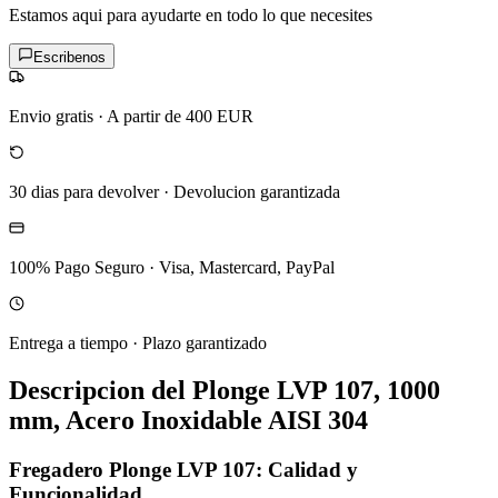
Estamos aqui para ayudarte en todo lo que necesites
Escribenos
Envio gratis
·
A partir de 400 EUR
30 dias para devolver
·
Devolucion garantizada
100% Pago Seguro
·
Visa, Mastercard, PayPal
Entrega a tiempo
·
Plazo garantizado
Descripcion del
Plonge LVP 107, 1000
mm, Acero Inoxidable AISI 304
Fregadero Plonge LVP 107: Calidad y
Funcionalidad