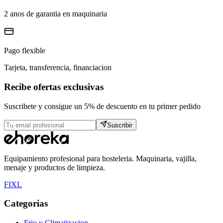
2 anos de garantia en maquinaria
Pago flexible
Tarjeta, transferencia, financiacion
Recibe ofertas exclusivas
Suscribete y consigue un 5% de descuento en tu primer pedido
Suscribir
Equipamiento profesional para hosteleria. Maquinaria, vajilla,
menaje y productos de limpieza.
F
I
X
L
Categorias
Frio y Climatizacion