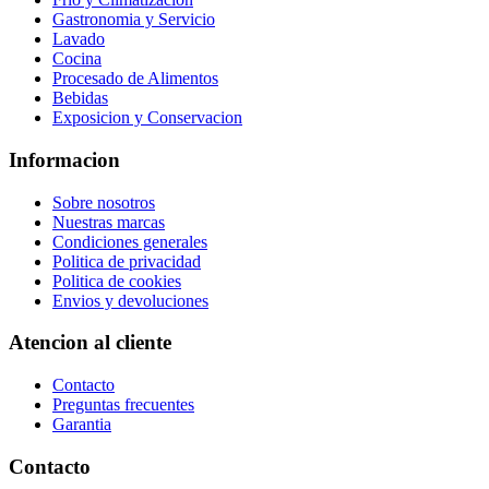
Gastronomia y Servicio
Lavado
Cocina
Procesado de Alimentos
Bebidas
Exposicion y Conservacion
Informacion
Sobre nosotros
Nuestras marcas
Condiciones generales
Politica de privacidad
Politica de cookies
Envios y devoluciones
Atencion al cliente
Contacto
Preguntas frecuentes
Garantia
Contacto