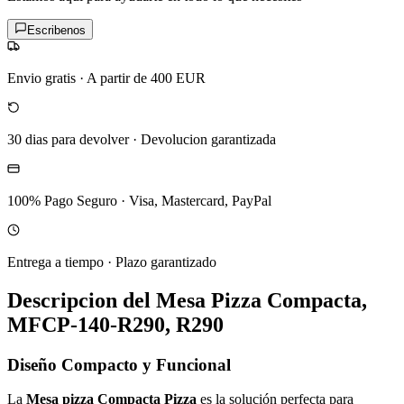
Escribenos
Envio gratis
·
A partir de 400 EUR
30 dias para devolver
·
Devolucion garantizada
100% Pago Seguro
·
Visa, Mastercard, PayPal
Entrega a tiempo
·
Plazo garantizado
Descripcion del
Mesa Pizza Compacta,
MFCP-140-R290, R290
Diseño Compacto y Funcional
La
Mesa pizza Compacta Pizza
es la solución perfecta para