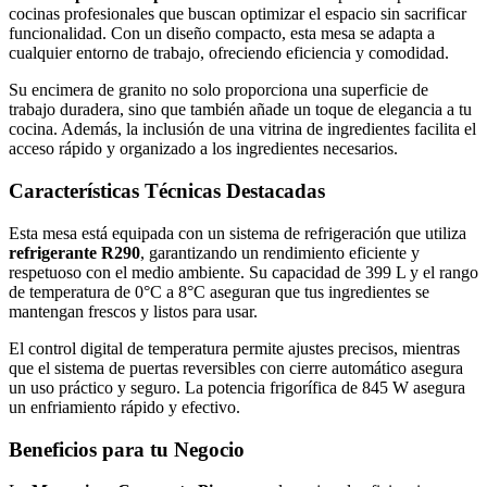
cocinas profesionales que buscan optimizar el espacio sin sacrificar
funcionalidad. Con un diseño compacto, esta mesa se adapta a
cualquier entorno de trabajo, ofreciendo eficiencia y comodidad.
Su encimera de granito no solo proporciona una superficie de
trabajo duradera, sino que también añade un toque de elegancia a tu
cocina. Además, la inclusión de una vitrina de ingredientes facilita el
acceso rápido y organizado a los ingredientes necesarios.
Características Técnicas Destacadas
Esta mesa está equipada con un sistema de refrigeración que utiliza
refrigerante R290
, garantizando un rendimiento eficiente y
respetuoso con el medio ambiente. Su capacidad de 399 L y el rango
de temperatura de 0°C a 8°C aseguran que tus ingredientes se
mantengan frescos y listos para usar.
El control digital de temperatura permite ajustes precisos, mientras
que el sistema de puertas reversibles con cierre automático asegura
un uso práctico y seguro. La potencia frigorífica de 845 W asegura
un enfriamiento rápido y efectivo.
Beneficios para tu Negocio