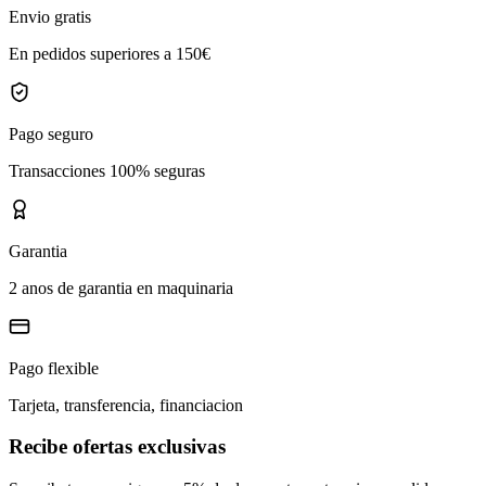
Envio gratis
En pedidos superiores a 150€
Pago seguro
Transacciones 100% seguras
Garantia
2 anos de garantia en maquinaria
Pago flexible
Tarjeta, transferencia, financiacion
Recibe ofertas exclusivas