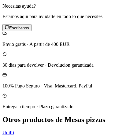
Necesitas ayuda?
Estamos aqui para ayudarte en todo lo que necesites
Escribenos
Envio gratis
·
A partir de 400 EUR
30 dias para devolver
·
Devolucion garantizada
100% Pago Seguro
·
Visa, Mastercard, PayPal
Entrega a tiempo
·
Plazo garantizado
Otros productos de Mesas pizzas
Udifri