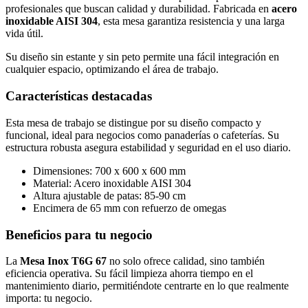
profesionales que buscan calidad y durabilidad. Fabricada en
acero
inoxidable AISI 304
, esta mesa garantiza resistencia y una larga
vida útil.
Su diseño sin estante y sin peto permite una fácil integración en
cualquier espacio, optimizando el área de trabajo.
Características destacadas
Esta mesa de trabajo se distingue por su diseño compacto y
funcional, ideal para negocios como panaderías o cafeterías. Su
estructura robusta asegura estabilidad y seguridad en el uso diario.
Dimensiones: 700 x 600 x 600 mm
Material: Acero inoxidable AISI 304
Altura ajustable de patas: 85-90 cm
Encimera de 65 mm con refuerzo de omegas
Beneficios para tu negocio
La
Mesa Inox T6G 67
no solo ofrece calidad, sino también
eficiencia operativa. Su fácil limpieza ahorra tiempo en el
mantenimiento diario, permitiéndote centrarte en lo que realmente
importa: tu negocio.