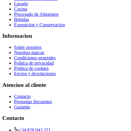
Lavado
Cocina
Procesado de Alimentos
Bebidas
Exposicion y Conservacion
Informacion
Sobre nosotros
Nuestras marcas
Condiciones generales
Politica de privacidad
Politica de cookies
Envios y devoluciones
Atencion al cliente
Contacto
Preguntas frecuentes
Garantia
Contacto
+34 828 043 321