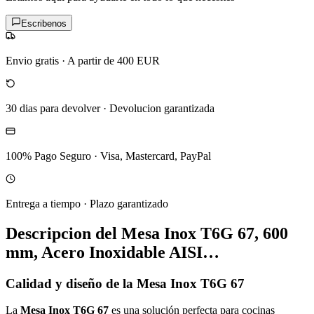
Escribenos
Envio gratis
·
A partir de 400 EUR
30 dias para devolver
·
Devolucion garantizada
100% Pago Seguro
·
Visa, Mastercard, PayPal
Entrega a tiempo
·
Plazo garantizado
Descripcion del
Mesa Inox T6G 67, 600
mm, Acero Inoxidable AISI…
Calidad y diseño de la Mesa Inox T6G 67
La
Mesa Inox T6G 67
es una solución perfecta para cocinas