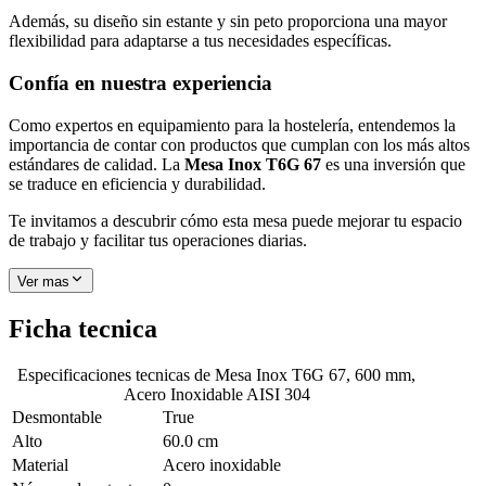
Además, su diseño sin estante y sin peto proporciona una mayor
flexibilidad para adaptarse a tus necesidades específicas.
Confía en nuestra experiencia
Como expertos en equipamiento para la hostelería, entendemos la
importancia de contar con productos que cumplan con los más altos
estándares de calidad. La
Mesa Inox T6G 67
es una inversión que
se traduce en eficiencia y durabilidad.
Te invitamos a descubrir cómo esta mesa puede mejorar tu espacio
de trabajo y facilitar tus operaciones diarias.
Ver mas
Ficha tecnica
Especificaciones tecnicas de
Mesa Inox T6G 67, 600 mm,
Acero Inoxidable AISI 304
Desmontable
True
Alto
60.0 cm
Material
Acero inoxidable