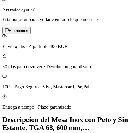
Necesitas ayuda?
Estamos aqui para ayudarte en todo lo que necesites
Escribenos
Envio gratis
·
A partir de 400 EUR
30 dias para devolver
·
Devolucion garantizada
100% Pago Seguro
·
Visa, Mastercard, PayPal
Entrega a tiempo
·
Plazo garantizado
Descripcion del
Mesa Inox con Peto y Sin
Estante, TGA 68, 600 mm,…