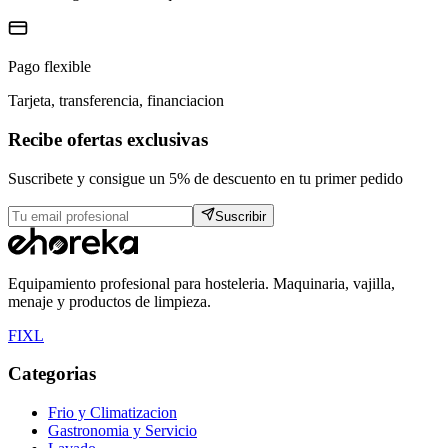
Pago flexible
Tarjeta, transferencia, financiacion
Recibe ofertas exclusivas
Suscribete y consigue un 5% de descuento en tu primer pedido
Suscribir
Equipamiento profesional para hosteleria. Maquinaria, vajilla,
menaje y productos de limpieza.
F
I
X
L
Categorias
Frio y Climatizacion
Gastronomia y Servicio