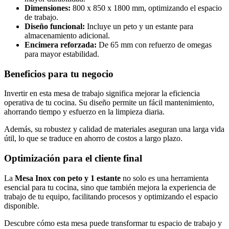
Dimensiones:
800 x 850 x 1800 mm, optimizando el espacio
de trabajo.
Diseño funcional:
Incluye un peto y un estante para
almacenamiento adicional.
Encimera reforzada:
De 65 mm con refuerzo de omegas
para mayor estabilidad.
Beneficios para tu negocio
Invertir en esta mesa de trabajo significa mejorar la eficiencia
operativa de tu cocina. Su diseño permite un fácil mantenimiento,
ahorrando tiempo y esfuerzo en la limpieza diaria.
Además, su robustez y calidad de materiales aseguran una larga vida
útil, lo que se traduce en ahorro de costos a largo plazo.
Optimización para el cliente final
La
Mesa Inox con peto y 1 estante
no solo es una herramienta
esencial para tu cocina, sino que también mejora la experiencia de
trabajo de tu equipo, facilitando procesos y optimizando el espacio
disponible.
Descubre cómo esta mesa puede transformar tu espacio de trabajo y