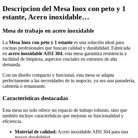
Descripcion del
Mesa Inox con peto y 1
estante, Acero inoxidable…
Mesa de trabajo en acero inoxidable
La
Mesa Inox con peto y 1 estante
es una solución ideal para
cocinas profesionales que buscan calidad y durabilidad. Fabricada
en
acero inoxidable AISI 304
, esta mesa garantiza resistencia y
facilidad de limpieza, aspectos cruciales en entornos de alta
demanda.
Con un diseño compacto y funcional, esta mesa se adapta
perfectamente a las necesidades de tu negocio, ya sea una panadería,
cafetería o restaurante.
Características destacadas
Esta mesa no solo ofrece un espacio de trabajo robusto, sino que
también incluye características que mejoran su funcionalidad y
eficiencia.
Material de calidad:
Acero inoxidable AISI 304 para una
mayor durabilidad.