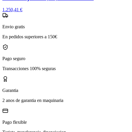
1.250,41 €
Envio gratis
En pedidos superiores a 150€
Pago seguro
Transacciones 100% seguras
Garantia
2 anos de garantia en maquinaria
Pago flexible