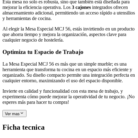
Esta mesa no solo es robusta, sino que también está diseñada para
mejorar la eficiencia operativa. Los
3 cajones
integrados ofrecen
almacenamiento adicional, permitiendo un acceso rápido a utensilios
y herramientas de cocina.
Al elegir la Mesa Especial MCJ 56, estás invirtiendo en un producto
que ahorra tiempo y mejora la organización, aspectos clave para
cualquier negocio de hostelería.
Optimiza tu Espacio de Trabajo
La Mesa Especial MCJ 56 es más que un simple mueble; es una
herramienta que transforma tu cocina en un espacio más eficiente y
organizado. Su diseño compacto permite una integración perfecta en
cualquier entorno, maximizando el uso del espacio disponible.
Invierte en calidad y funcionalidad con esta mesa de trabajo, y
experimenta cómo puede mejorar la operatividad de tu negocio. ¡No
esperes más para hacer tu compra!
Ver mas
Ficha tecnica