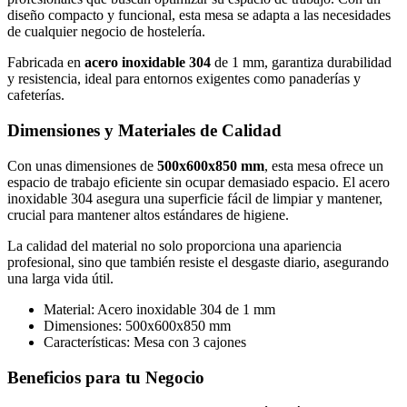
diseño compacto y funcional, esta mesa se adapta a las necesidades
de cualquier negocio de hostelería.
Fabricada en
acero inoxidable 304
de 1 mm, garantiza durabilidad
y resistencia, ideal para entornos exigentes como panaderías y
cafeterías.
Dimensiones y Materiales de Calidad
Con unas dimensiones de
500x600x850 mm
, esta mesa ofrece un
espacio de trabajo eficiente sin ocupar demasiado espacio. El acero
inoxidable 304 asegura una superficie fácil de limpiar y mantener,
crucial para mantener altos estándares de higiene.
La calidad del material no solo proporciona una apariencia
profesional, sino que también resiste el desgaste diario, asegurando
una larga vida útil.
Material: Acero inoxidable 304 de 1 mm
Dimensiones: 500x600x850 mm
Características: Mesa con 3 cajones
Beneficios para tu Negocio