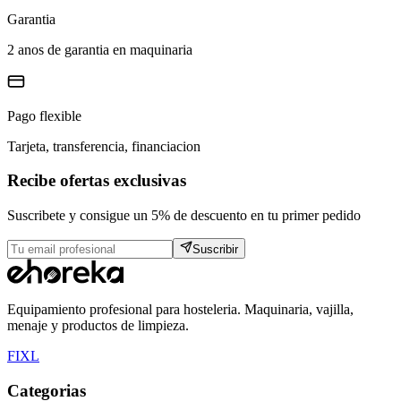
Garantia
2 anos de garantia en maquinaria
Pago flexible
Tarjeta, transferencia, financiacion
Recibe ofertas exclusivas
Suscribete y consigue un 5% de descuento en tu primer pedido
Suscribir
Equipamiento profesional para hosteleria. Maquinaria, vajilla,
menaje y productos de limpieza.
F
I
X
L
Categorias