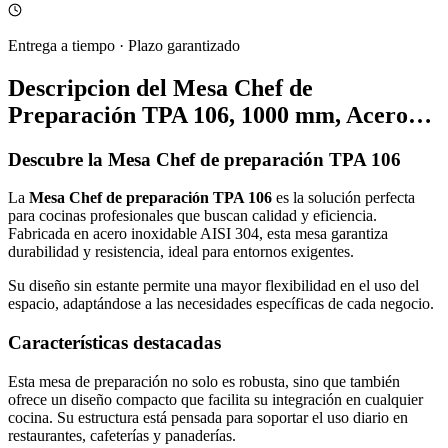
Entrega a tiempo
·
Plazo garantizado
Descripcion del
Mesa Chef de
Preparación TPA 106, 1000 mm, Acero…
Descubre la Mesa Chef de preparación TPA 106
La
Mesa Chef de preparación TPA 106
es la solución perfecta
para cocinas profesionales que buscan calidad y eficiencia.
Fabricada en acero inoxidable AISI 304, esta mesa garantiza
durabilidad y resistencia, ideal para entornos exigentes.
Su diseño sin estante permite una mayor flexibilidad en el uso del
espacio, adaptándose a las necesidades específicas de cada negocio.
Características destacadas
Esta mesa de preparación no solo es robusta, sino que también
ofrece un diseño compacto que facilita su integración en cualquier
cocina. Su estructura está pensada para soportar el uso diario en
restaurantes, cafeterías y panaderías.