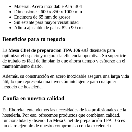
Material: Acero inoxidable AISI 304
Dimensiones: 600 x 850 x 1000 mm
Encimera de 65 mm de grosor
Sin estante para mayor versatilidad
Altura ajustable de patas: 85 a 90 cm
Beneficios para tu negocio
La
Mesa Chef de preparación TPA 106
está diseñada para
optimizar el espacio y mejorar la eficiencia operativa. Su superficie
de trabajo es fácil de limpiar, lo que ahorra tiempo y esfuerzo en el
mantenimiento diario.
Además, su construcción en acero inoxidable asegura una larga vida
útil, lo que representa una inversión inteligente para cualquier
negocio de hostelería.
Confía en nuestra calidad
En Ehoreka, entendemos las necesidades de los profesionales de la
hostelería. Por eso, ofrecemos productos que combinan calidad,
funcionalidad y diseño. La Mesa Chef de preparación TPA 106 es
un claro ejemplo de nuestro compromiso con la excelencia.