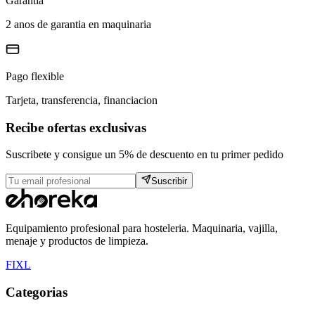
Garantia
2 anos de garantia en maquinaria
Pago flexible
Tarjeta, transferencia, financiacion
Recibe ofertas exclusivas
Suscribete y consigue un 5% de descuento en tu primer pedido
Suscribir
Equipamiento profesional para hosteleria. Maquinaria, vajilla,
menaje y productos de limpieza.
F
I
X
L
Categorias