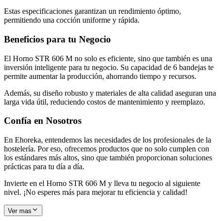
Estas especificaciones garantizan un rendimiento óptimo,
permitiendo una cocción uniforme y rápida.
Beneficios para tu Negocio
El Horno STR 606 M no solo es eficiente, sino que también es una
inversión inteligente para tu negocio. Su capacidad de 6 bandejas te
permite aumentar la producción, ahorrando tiempo y recursos.
Además, su diseño robusto y materiales de alta calidad aseguran una
larga vida útil, reduciendo costos de mantenimiento y reemplazo.
Confía en Nosotros
En Ehoreka, entendemos las necesidades de los profesionales de la
hostelería. Por eso, ofrecemos productos que no solo cumplen con
los estándares más altos, sino que también proporcionan soluciones
prácticas para tu día a día.
Invierte en el Horno STR 606 M y lleva tu negocio al siguiente
nivel. ¡No esperes más para mejorar tu eficiencia y calidad!
Ver mas