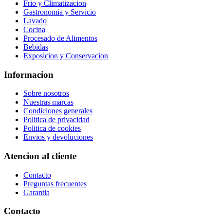
Frio y Climatizacion
Gastronomia y Servicio
Lavado
Cocina
Procesado de Alimentos
Bebidas
Exposicion y Conservacion
Informacion
Sobre nosotros
Nuestras marcas
Condiciones generales
Politica de privacidad
Politica de cookies
Envios y devoluciones
Atencion al cliente
Contacto
Preguntas frecuentes
Garantia
Contacto