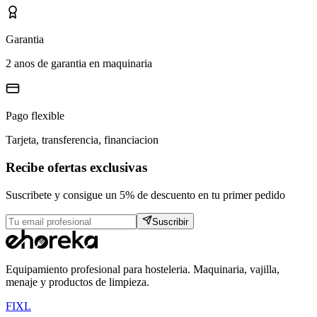
Garantia
2 anos de garantia en maquinaria
Pago flexible
Tarjeta, transferencia, financiacion
Recibe ofertas exclusivas
Suscribete y consigue un 5% de descuento en tu primer pedido
Suscribir
Equipamiento profesional para hosteleria. Maquinaria, vajilla,
menaje y productos de limpieza.
F
I
X
L