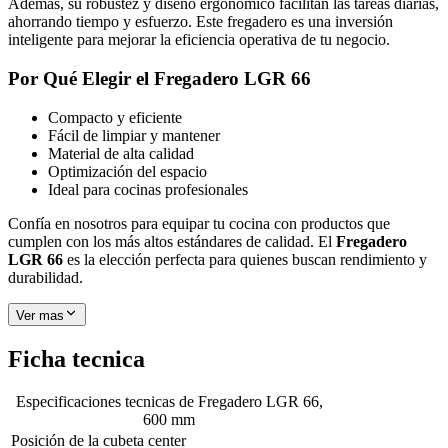
Además, su robustez y diseño ergonómico facilitan las tareas diarias,
ahorrando tiempo y esfuerzo. Este fregadero es una inversión
inteligente para mejorar la eficiencia operativa de tu negocio.
Por Qué Elegir el Fregadero LGR 66
Compacto y eficiente
Fácil de limpiar y mantener
Material de alta calidad
Optimización del espacio
Ideal para cocinas profesionales
Confía en nosotros para equipar tu cocina con productos que
cumplen con los más altos estándares de calidad. El
Fregadero
LGR 66
es la elección perfecta para quienes buscan rendimiento y
durabilidad.
Ver mas
Ficha tecnica
Especificaciones tecnicas de
Fregadero LGR 66,
600 mm
Posición de la cubeta
center