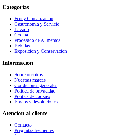
Categorias
Frio y Climatizacion
Gastronomia y Servicio
Lavado
Cocina
Procesado de Alimentos
Bebidas
Exposicion y Conservacion
Informacion
Sobre nosotros
Nuestras marcas
Condiciones generales
Politica de privacidad
Politica de cookies
Envios y devoluciones
Atencion al cliente
Contacto
Preguntas frecuentes