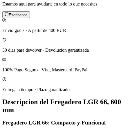
Estamos aqui para ayudarte en todo lo que necesites
Escribenos
Envio gratis
·
A partir de 400 EUR
30 dias para devolver
·
Devolucion garantizada
100% Pago Seguro
·
Visa, Mastercard, PayPal
Entrega a tiempo
·
Plazo garantizado
Descripcion del
Fregadero LGR 66, 600
mm
Fregadero LGR 66: Compacto y Funcional