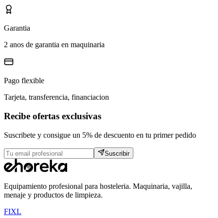
Garantia
2 anos de garantia en maquinaria
Pago flexible
Tarjeta, transferencia, financiacion
Recibe ofertas exclusivas
Suscribete y consigue un 5% de descuento en tu primer pedido
Suscribir
Equipamiento profesional para hosteleria. Maquinaria, vajilla,
menaje y productos de limpieza.
F
I
X
L