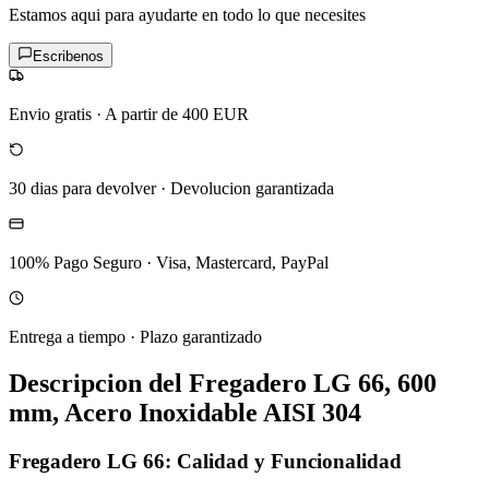
Estamos aqui para ayudarte en todo lo que necesites
Escribenos
Envio gratis
·
A partir de 400 EUR
30 dias para devolver
·
Devolucion garantizada
100% Pago Seguro
·
Visa, Mastercard, PayPal
Entrega a tiempo
·
Plazo garantizado
Descripcion del
Fregadero LG 66, 600
mm, Acero Inoxidable AISI 304
Fregadero LG 66: Calidad y Funcionalidad