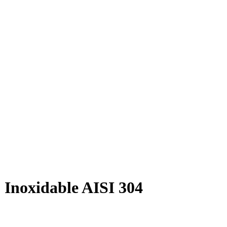
 Inoxidable AISI 304