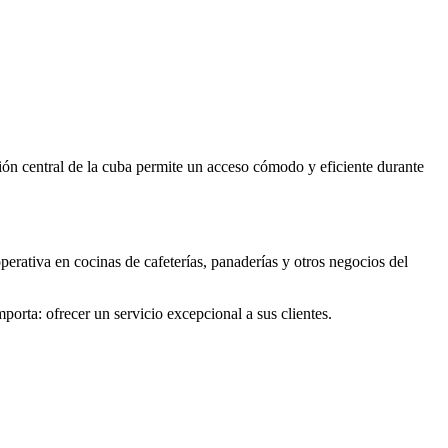
ción central de la cuba permite un acceso cómodo y eficiente durante
perativa en cocinas de cafeterías, panaderías y otros negocios del
mporta: ofrecer un servicio excepcional a sus clientes.