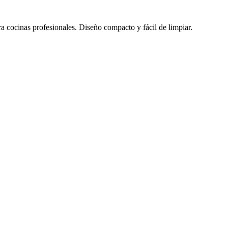
a cocinas profesionales. Diseño compacto y fácil de limpiar.