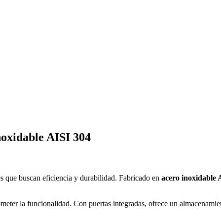
oxidable AISI 304
es que buscan eficiencia y durabilidad. Fabricado en
acero inoxidable 
meter la funcionalidad. Con puertas integradas, ofrece un almacenamient