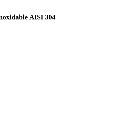
noxidable AISI 304