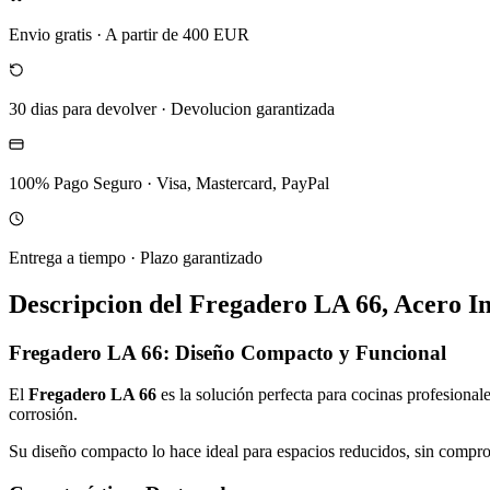
Envio gratis
·
A partir de 400 EUR
30 dias para devolver
·
Devolucion garantizada
100% Pago Seguro
·
Visa, Mastercard, PayPal
Entrega a tiempo
·
Plazo garantizado
Descripcion del
Fregadero LA 66, Acero In
Fregadero LA 66: Diseño Compacto y Funcional
El
Fregadero LA 66
es la solución perfecta para cocinas profesional
corrosión.
Su diseño compacto lo hace ideal para espacios reducidos, sin compro