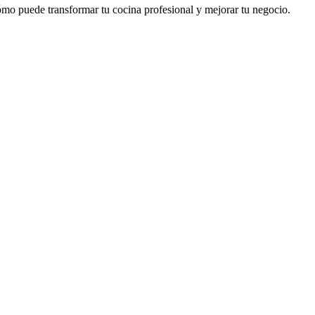
mo puede transformar tu cocina profesional y mejorar tu negocio.