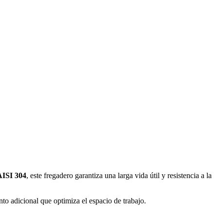
AISI 304
, este fregadero garantiza una larga vida útil y resistencia a la
o adicional que optimiza el espacio de trabajo.