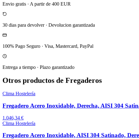
Envio gratis
·
A partir de 400 EUR
30 dias para devolver
·
Devolucion garantizada
100% Pago Seguro
·
Visa, Mastercard, PayPal
Entrega a tiempo
·
Plazo garantizado
Otros productos de Fregaderos
Clima Hostelería
Fregadero Acero Inoxidable, Derecha, AISI 304 Sa
1.046,34 €
Clima Hostelería
Fregadero Acero Inoxidable, AISI 304 Satinado, 