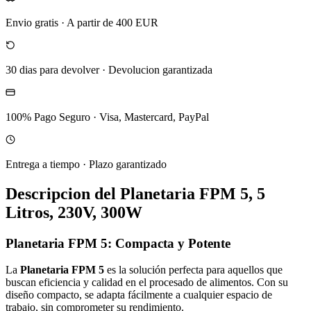
Envio gratis
·
A partir de 400 EUR
30 dias para devolver
·
Devolucion garantizada
100% Pago Seguro
·
Visa, Mastercard, PayPal
Entrega a tiempo
·
Plazo garantizado
Descripcion del
Planetaria FPM 5, 5
Litros, 230V, 300W
Planetaria FPM 5: Compacta y Potente
La
Planetaria FPM 5
es la solución perfecta para aquellos que
buscan eficiencia y calidad en el procesado de alimentos. Con su
diseño compacto, se adapta fácilmente a cualquier espacio de
trabajo, sin comprometer su rendimiento.