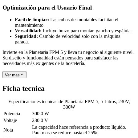
Optimización para el Usuario Final
Fácil de limpiar:
Las cubas desmontables facilitan el
mantenimiento.
Versatilidad:
Incluye brazo para montar, gancho y espátula.
Seguridad:
Cambio de velocidad solo con la máquina
parada.
Invierte en la Planetaria FPM 5 y lleva tu negocio al siguiente nivel.
Su diseño y funcionalidad están pensados para satisfacer las
necesidades más exigentes de la hostelería.
Ver mas
Ficha tecnica
Especificaciones tecnicas de
Planetaria FPM 5, 5 Litros, 230V,
300W
Potencia
300.0 W
Voltaje
230.0 V
La capacidad hace referencia a producto líquido.
Nota
Para masa se reduce hasta el 25%