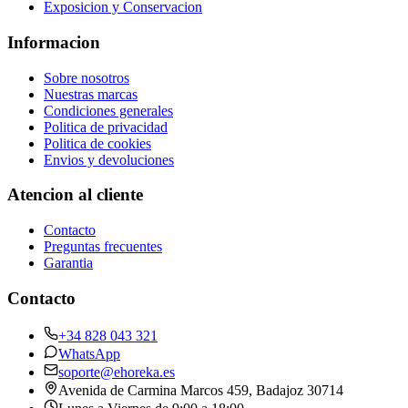
Exposicion y Conservacion
Informacion
Sobre nosotros
Nuestras marcas
Condiciones generales
Politica de privacidad
Politica de cookies
Envios y devoluciones
Atencion al cliente
Contacto
Preguntas frecuentes
Garantia
Contacto
+34 828 043 321
WhatsApp
soporte@ehoreka.es
Avenida de Carmina Marcos 459
, Badajoz
30714