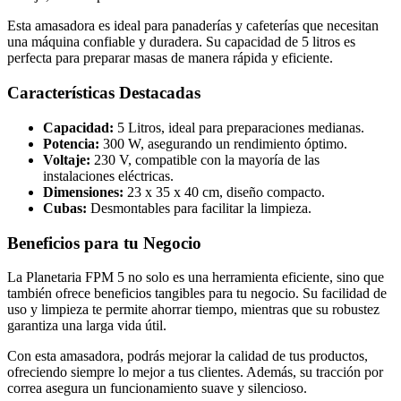
Esta amasadora es ideal para panaderías y cafeterías que necesitan
una máquina confiable y duradera. Su capacidad de 5 litros es
perfecta para preparar masas de manera rápida y eficiente.
Características Destacadas
Capacidad:
5 Litros, ideal para preparaciones medianas.
Potencia:
300 W, asegurando un rendimiento óptimo.
Voltaje:
230 V, compatible con la mayoría de las
instalaciones eléctricas.
Dimensiones:
23 x 35 x 40 cm, diseño compacto.
Cubas:
Desmontables para facilitar la limpieza.
Beneficios para tu Negocio
La Planetaria FPM 5 no solo es una herramienta eficiente, sino que
también ofrece beneficios tangibles para tu negocio. Su facilidad de
uso y limpieza te permite ahorrar tiempo, mientras que su robustez
garantiza una larga vida útil.
Con esta amasadora, podrás mejorar la calidad de tus productos,
ofreciendo siempre lo mejor a tus clientes. Además, su tracción por
correa asegura un funcionamiento suave y silencioso.