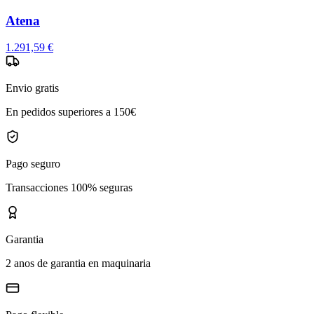
Atena
1.291,59 €
Envio gratis
En pedidos superiores a 150€
Pago seguro
Transacciones 100% seguras
Garantia
2 anos de garantia en maquinaria