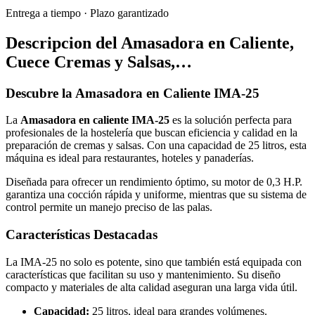
Entrega a tiempo
·
Plazo garantizado
Descripcion del
Amasadora en Caliente,
Cuece Cremas y Salsas,…
Descubre la Amasadora en Caliente IMA-25
La
Amasadora en caliente IMA-25
es la solución perfecta para
profesionales de la hostelería que buscan eficiencia y calidad en la
preparación de cremas y salsas. Con una capacidad de 25 litros, esta
máquina es ideal para restaurantes, hoteles y panaderías.
Diseñada para ofrecer un rendimiento óptimo, su motor de 0,3 H.P.
garantiza una cocción rápida y uniforme, mientras que su sistema de
control permite un manejo preciso de las palas.
Características Destacadas
La IMA-25 no solo es potente, sino que también está equipada con
características que facilitan su uso y mantenimiento. Su diseño
compacto y materiales de alta calidad aseguran una larga vida útil.
Capacidad:
25 litros, ideal para grandes volúmenes.