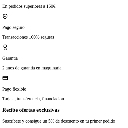
En pedidos superiores a 150€
Pago seguro
Transacciones 100% seguras
Garantia
2 anos de garantia en maquinaria
Pago flexible
Tarjeta, transferencia, financiacion
Recibe ofertas exclusivas
Suscribete y consigue un 5% de descuento en tu primer pedido