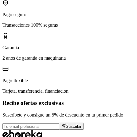
Pago seguro
Transacciones 100% seguras
Garantia
2 anos de garantia en maquinaria
Pago flexible
Tarjeta, transferencia, financiacion
Recibe ofertas exclusivas
Suscribete y consigue un 5% de descuento en tu primer pedido
Suscribir