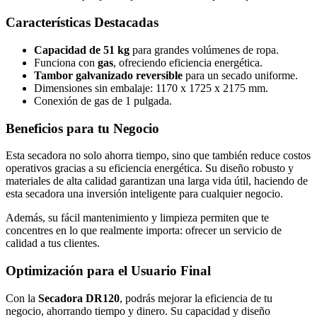
Características Destacadas
Capacidad de 51 kg
para grandes volúmenes de ropa.
Funciona con
gas
, ofreciendo eficiencia energética.
Tambor galvanizado reversible
para un secado uniforme.
Dimensiones sin embalaje: 1170 x 1725 x 2175 mm.
Conexión de gas de 1 pulgada.
Beneficios para tu Negocio
Esta secadora no solo ahorra tiempo, sino que también reduce costos
operativos gracias a su eficiencia energética. Su diseño robusto y
materiales de alta calidad garantizan una larga vida útil, haciendo de
esta secadora una inversión inteligente para cualquier negocio.
Además, su fácil mantenimiento y limpieza permiten que te
concentres en lo que realmente importa: ofrecer un servicio de
calidad a tus clientes.
Optimización para el Usuario Final
Con la
Secadora DR120
, podrás mejorar la eficiencia de tu
negocio, ahorrando tiempo y dinero. Su capacidad y diseño