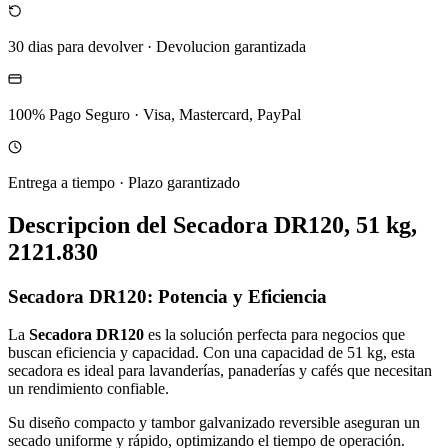
30 dias para devolver
·
Devolucion garantizada
100% Pago Seguro
·
Visa, Mastercard, PayPal
Entrega a tiempo
·
Plazo garantizado
Descripcion del
Secadora DR120, 51 kg,
2121.830
Secadora DR120: Potencia y Eficiencia
La
Secadora DR120
es la solución perfecta para negocios que
buscan eficiencia y capacidad. Con una capacidad de 51 kg, esta
secadora es ideal para lavanderías, panaderías y cafés que necesitan
un rendimiento confiable.
Su diseño compacto y tambor galvanizado reversible aseguran un
secado uniforme y rápido, optimizando el tiempo de operación.