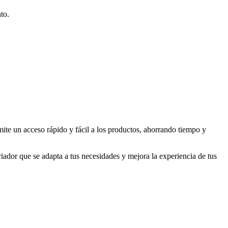
to.
ite un acceso rápido y fácil a los productos, ahorrando tiempo y
iador que se adapta a tus necesidades y mejora la experiencia de tus