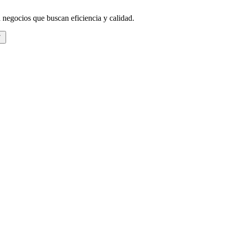
a negocios que buscan eficiencia y calidad.