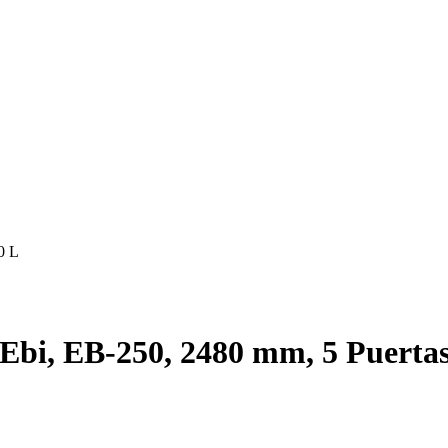
0 L
 Ebi, EB-250, 2480 mm, 5 Puertas