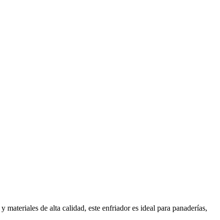
materiales de alta calidad, este enfriador es ideal para panaderías,