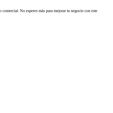
rno comercial. No esperes más para mejorar tu negocio con este