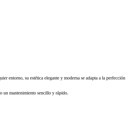
uier entorno, su estética elegante y moderna se adapta a la perfección
ndo un mantenimiento sencillo y rápido.