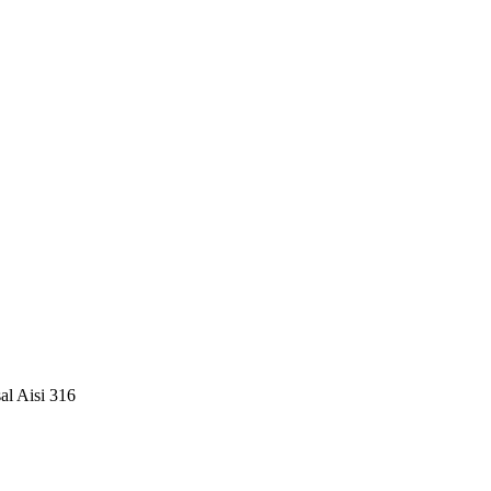
sal Aisi 316