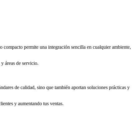
ño compacto permite una integración sencilla en cualquier ambiente,
y áreas de servicio.
ndares de calidad, sino que también aportan soluciones prácticas y
lientes y aumentando tus ventas.