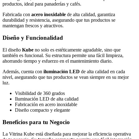
productos, ideal para panaderías y cafés.
Fabricada con
acero inoxidable
de alta calidad, garantiza
durabilidad y resistencia, asegurando que tus productos se
mantengan frescos y atractivos.
Diseño y Funcionalidad
El diseño
Kube
no solo es estéticamente agradable, sino que
también es funcional. Su estructura permite una fácil limpieza,
ahorrando tiempo y esfuerzo en el mantenimiento diario.
Además, cuenta con
iluminación LED
de alta calidad en cada
nivel, asegurando que tus productos se vean siempre en su mejor
luz.
Visibilidad de 360 grados
Iluminación LED de alta calidad
Fabricación en acero inoxidable
Diseño compacto y elegante
Beneficios para tu Negocio
La Vitrina Kube está diseñada para mejorar la eficiencia operativa