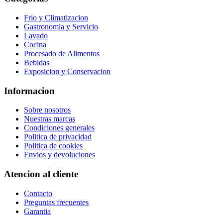
Frio y Climatizacion
Gastronomia y Servicio
Lavado
Cocina
Procesado de Alimentos
Bebidas
Exposicion y Conservacion
Informacion
Sobre nosotros
Nuestras marcas
Condiciones generales
Politica de privacidad
Politica de cookies
Envios y devoluciones
Atencion al cliente
Contacto
Preguntas frecuentes
Garantia