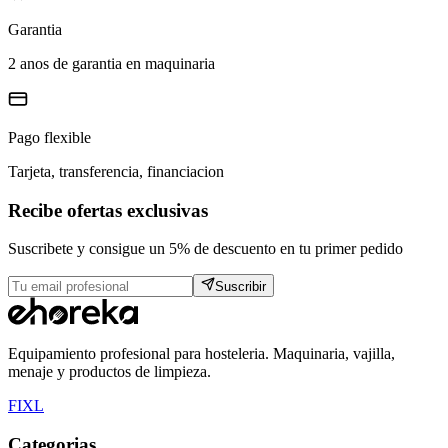
Garantia
2 anos de garantia en maquinaria
Pago flexible
Tarjeta, transferencia, financiacion
Recibe ofertas exclusivas
Suscribete y consigue un 5% de descuento en tu primer pedido
Suscribir
Equipamiento profesional para hosteleria. Maquinaria, vajilla,
menaje y productos de limpieza.
F
I
X
L
Categorias