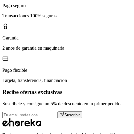
Pago seguro
Transacciones 100% seguras
Garantia
2 anos de garantia en maquinaria
Pago flexible
Tarjeta, transferencia, financiacion
Recibe ofertas exclusivas
Suscribete y consigue un 5% de descuento en tu primer pedido
Suscribir