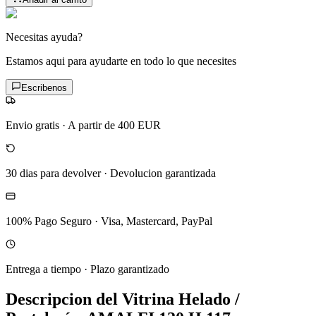
Necesitas ayuda?
Estamos aqui para ayudarte en todo lo que necesites
Escribenos
Envio gratis
·
A partir de 400 EUR
30 dias para devolver
·
Devolucion garantizada
100% Pago Seguro
·
Visa, Mastercard, PayPal
Entrega a tiempo
·
Plazo garantizado
Descripcion del
Vitrina Helado /