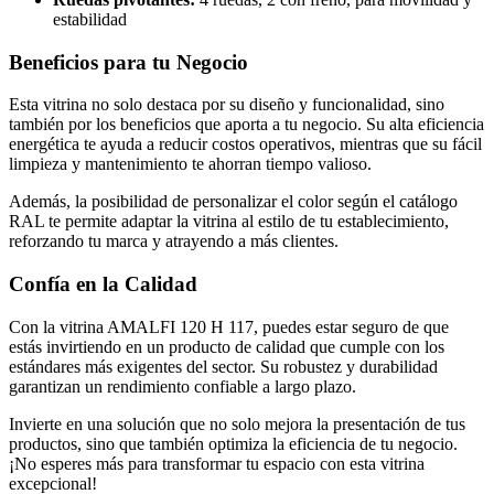
estabilidad
Beneficios para tu Negocio
Esta vitrina no solo destaca por su diseño y funcionalidad, sino
también por los beneficios que aporta a tu negocio. Su alta eficiencia
energética te ayuda a reducir costos operativos, mientras que su fácil
limpieza y mantenimiento te ahorran tiempo valioso.
Además, la posibilidad de personalizar el color según el catálogo
RAL te permite adaptar la vitrina al estilo de tu establecimiento,
reforzando tu marca y atrayendo a más clientes.
Confía en la Calidad
Con la vitrina AMALFI 120 H 117, puedes estar seguro de que
estás invirtiendo en un producto de calidad que cumple con los
estándares más exigentes del sector. Su robustez y durabilidad
garantizan un rendimiento confiable a largo plazo.
Invierte en una solución que no solo mejora la presentación de tus
productos, sino que también optimiza la eficiencia de tu negocio.
¡No esperes más para transformar tu espacio con esta vitrina
excepcional!