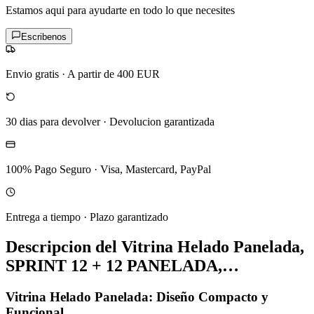
Estamos aqui para ayudarte en todo lo que necesites
Escribenos
Envio gratis
·
A partir de 400 EUR
30 dias para devolver
·
Devolucion garantizada
100% Pago Seguro
·
Visa, Mastercard, PayPal
Entrega a tiempo
·
Plazo garantizado
Descripcion del
Vitrina Helado Panelada,
SPRINT 12 + 12 PANELADA,…
Vitrina Helado Panelada: Diseño Compacto y
Funcional