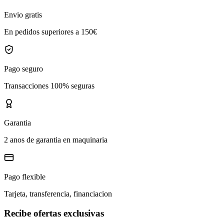
Envio gratis
En pedidos superiores a 150€
Pago seguro
Transacciones 100% seguras
Garantia
2 anos de garantia en maquinaria
Pago flexible
Tarjeta, transferencia, financiacion
Recibe ofertas exclusivas