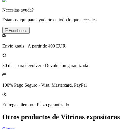
Necesitas ayuda?
Estamos aqui para ayudarte en todo lo que necesites
Escribenos
Envio gratis
·
A partir de 400 EUR
30 dias para devolver
·
Devolucion garantizada
100% Pago Seguro
·
Visa, Mastercard, PayPal
Entrega a tiempo
·
Plazo garantizado
Otros productos de Vitrinas expositoras
Coreco