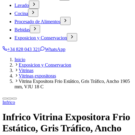
Lavado
Cocina
Procesado de Alimentos
Bebidas
Exposicion y Conservacion
+34 828 043 321
WhatsApp
Inicio
Exposicion y Conservacion
Vitrinas
Vitrinas expositoras
Vitrina Expositora Frio Estático, Gris Tráfico, Ancho 1905
mm, VJU 18 C
Infrico
Infrico Vitrina Expositora Frio
Estático, Gris Tráfico, Ancho