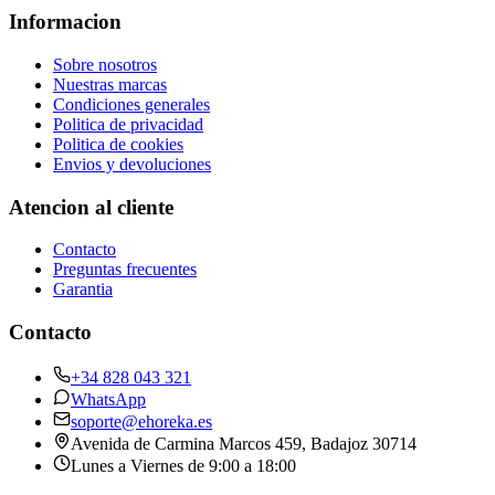
Informacion
Sobre nosotros
Nuestras marcas
Condiciones generales
Politica de privacidad
Politica de cookies
Envios y devoluciones
Atencion al cliente
Contacto
Preguntas frecuentes
Garantia
Contacto
+34 828 043 321
WhatsApp
soporte@ehoreka.es
Avenida de Carmina Marcos 459
, Badajoz
30714
Lunes a Viernes de 9:00 a 18:00