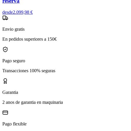
reserva
desde
2.099,98 €
Envio gratis
En pedidos superiores a 150€
Pago seguro
Transacciones 100% seguras
Garantia
2 anos de garantia en maquinaria
Pago flexible