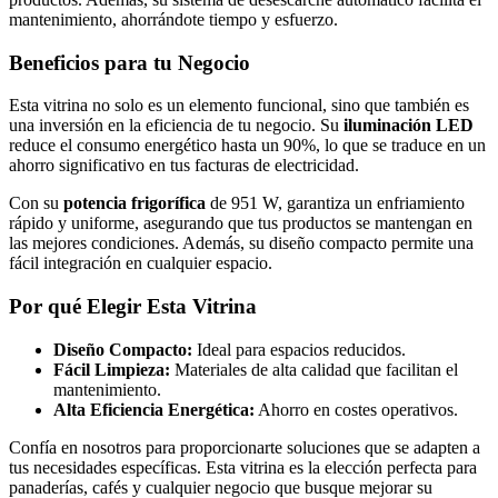
mantenimiento, ahorrándote tiempo y esfuerzo.
Beneficios para tu Negocio
Esta vitrina no solo es un elemento funcional, sino que también es
una inversión en la eficiencia de tu negocio. Su
iluminación LED
reduce el consumo energético hasta un 90%, lo que se traduce en un
ahorro significativo en tus facturas de electricidad.
Con su
potencia frigorífica
de 951 W, garantiza un enfriamiento
rápido y uniforme, asegurando que tus productos se mantengan en
las mejores condiciones. Además, su diseño compacto permite una
fácil integración en cualquier espacio.
Por qué Elegir Esta Vitrina
Diseño Compacto:
Ideal para espacios reducidos.
Fácil Limpieza:
Materiales de alta calidad que facilitan el
mantenimiento.
Alta Eficiencia Energética:
Ahorro en costes operativos.
Confía en nosotros para proporcionarte soluciones que se adapten a
tus necesidades específicas. Esta vitrina es la elección perfecta para
panaderías, cafés y cualquier negocio que busque mejorar su