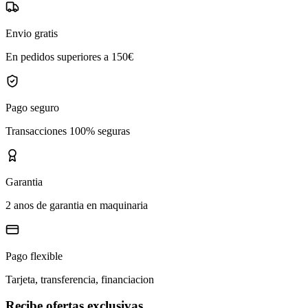
Envio gratis
En pedidos superiores a 150€
Pago seguro
Transacciones 100% seguras
Garantia
2 anos de garantia en maquinaria
Pago flexible
Tarjeta, transferencia, financiacion
Recibe ofertas exclusivas