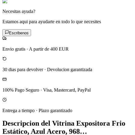
Necesitas ayuda?
Estamos aqui para ayudarte en todo lo que necesites
Escribenos
Envio gratis
·
A partir de 400 EUR
30 dias para devolver
·
Devolucion garantizada
100% Pago Seguro
·
Visa, Mastercard, PayPal
Entrega a tiempo
·
Plazo garantizado
Descripcion del
Vitrina Expositora Frio
Estático, Azul Acero, 968…