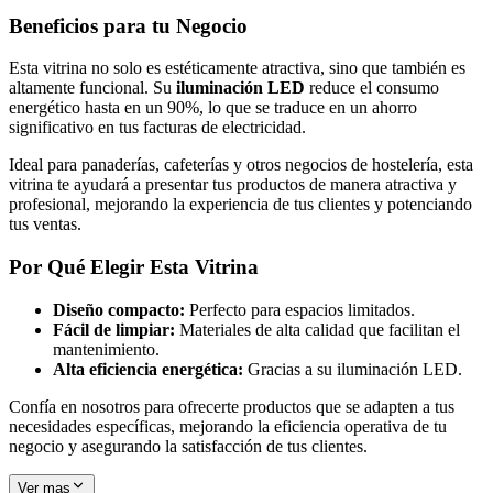
Beneficios para tu Negocio
Esta vitrina no solo es estéticamente atractiva, sino que también es
altamente funcional. Su
iluminación LED
reduce el consumo
energético hasta en un 90%, lo que se traduce en un ahorro
significativo en tus facturas de electricidad.
Ideal para panaderías, cafeterías y otros negocios de hostelería, esta
vitrina te ayudará a presentar tus productos de manera atractiva y
profesional, mejorando la experiencia de tus clientes y potenciando
tus ventas.
Por Qué Elegir Esta Vitrina
Diseño compacto:
Perfecto para espacios limitados.
Fácil de limpiar:
Materiales de alta calidad que facilitan el
mantenimiento.
Alta eficiencia energética:
Gracias a su iluminación LED.
Confía en nosotros para ofrecerte productos que se adapten a tus
necesidades específicas, mejorando la eficiencia operativa de tu
negocio y asegurando la satisfacción de tus clientes.
Ver mas