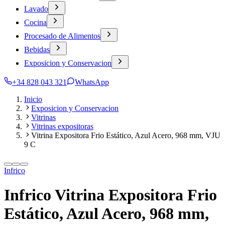
Lavado
Cocina
Procesado de Alimentos
Bebidas
Exposicion y Conservacion
+34 828 043 321
WhatsApp
Inicio
Exposicion y Conservacion
Vitrinas
Vitrinas expositoras
Vitrina Expositora Frio Estático, Azul Acero, 968 mm, VJU
9 C
Infrico
Infrico Vitrina Expositora Frio
Estático, Azul Acero, 968 mm,