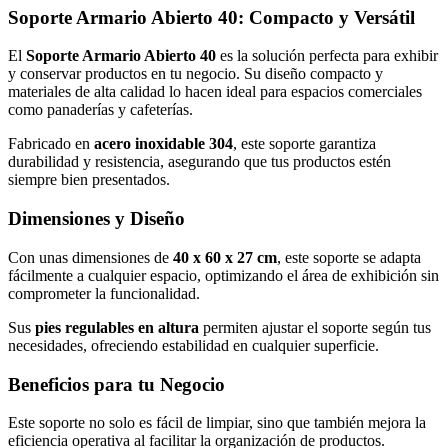
Soporte Armario Abierto 40: Compacto y Versátil
El
Soporte Armario Abierto 40
es la solución perfecta para exhibir
y conservar productos en tu negocio. Su diseño compacto y
materiales de alta calidad lo hacen ideal para espacios comerciales
como panaderías y cafeterías.
Fabricado en
acero inoxidable 304
, este soporte garantiza
durabilidad y resistencia, asegurando que tus productos estén
siempre bien presentados.
Dimensiones y Diseño
Con unas dimensiones de
40 x 60 x 27 cm
, este soporte se adapta
fácilmente a cualquier espacio, optimizando el área de exhibición sin
comprometer la funcionalidad.
Sus
pies regulables en altura
permiten ajustar el soporte según tus
necesidades, ofreciendo estabilidad en cualquier superficie.
Beneficios para tu Negocio
Este soporte no solo es fácil de limpiar, sino que también mejora la
eficiencia operativa al facilitar la organización de productos.