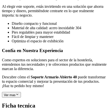
Al elegir este soporte, estás invirtiendo en una solución que ahorra
tiempo y dinero, permitiéndote centrarte en lo que realmente
importa: tu negocio.
Diseño compacto y funcional
Material de alta calidad: acero inoxidable 304
Pies regulables para mayor estabilidad
Fácil de limpiar y mantener
Optimiza el espacio de exhibición
Confía en Nuestra Experiencia
Como expertos en soluciones para el sector de la hostelería,
entendemos tus necesidades y te ofrecemos productos que realmente
marcan la diferencia.
Descubre cómo el
Soporte Armario Abierto 40
puede transformar
tu espacio comercial y mejorar la presentación de tus productos.
¡Haz tu pedido hoy mismo!
Ver mas
Ficha tecnica