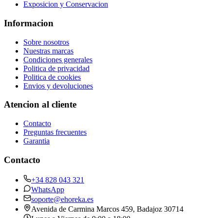
Exposicion y Conservacion
Informacion
Sobre nosotros
Nuestras marcas
Condiciones generales
Politica de privacidad
Politica de cookies
Envios y devoluciones
Atencion al cliente
Contacto
Preguntas frecuentes
Garantia
Contacto
+34 828 043 321
WhatsApp
soporte@ehoreka.es
Avenida de Carmina Marcos 459
, Badajoz
30714