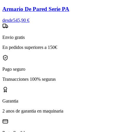
Armario De Pared Serie PA
desde
545,90 €
Envio gratis
En pedidos superiores a 150€
Pago seguro
Transacciones 100% seguras
Garantia
2 anos de garantia en maquinaria