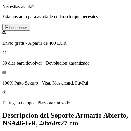
Necesitas ayuda?
Estamos aqui para ayudarte en todo lo que necesites
Escribenos
Envio gratis
·
A partir de 400 EUR
30 dias para devolver
·
Devolucion garantizada
100% Pago Seguro
·
Visa, Mastercard, PayPal
Entrega a tiempo
·
Plazo garantizado
Descripcion del
Soporte Armario Abierto,
NSA46-GR, 40x60x27 cm